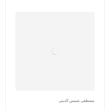
مصطفی شمس الدینی