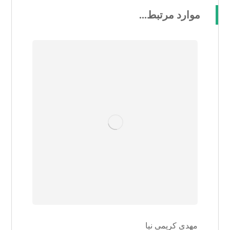
موارد مرتبط...
مهدی کریمی نیا