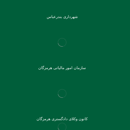
شهرداری بندرعباس
سازمان امور مالیاتی هرمزگان
کانون وکلای دادگستری هرمزگان