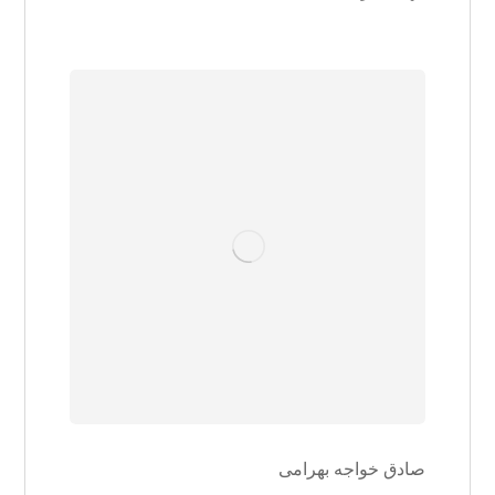
صادق خواجه بهرامی