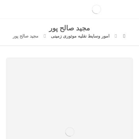
مجید صالح پور
امور وسایط نقلیه موتوری زمینی
مجید صالح پور