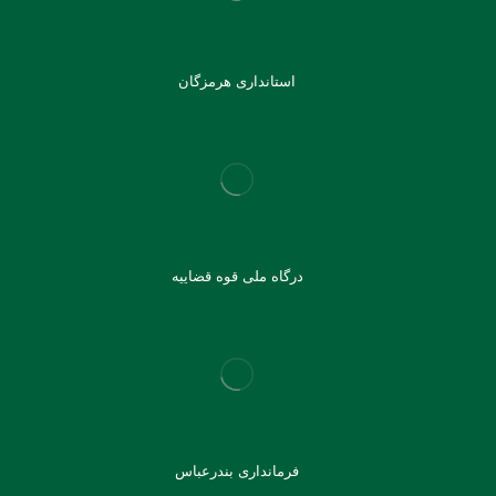
استانداری هرمزگان
درگاه ملی قوه قضاییه
فرمانداری بندرعباس