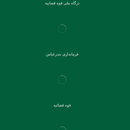
درگاه ملی قوه قضاییه
فرمانداری بندرعباس
قوه قضائیه