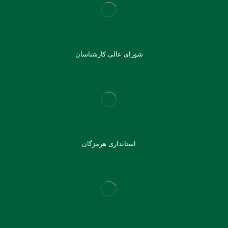
شورای عالی کارشناسان
استانداری هرمزگان