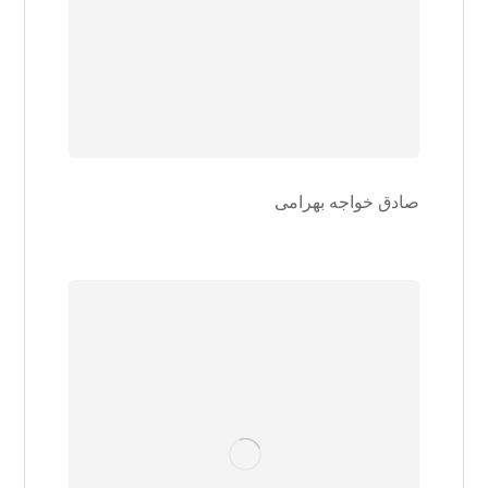
صادق خواجه بهرامی