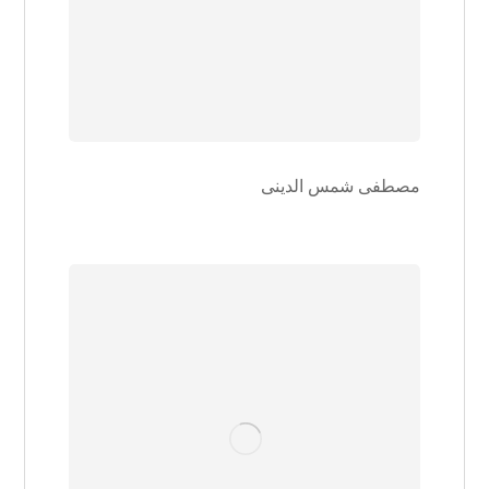
مصطفی شمس الدینی