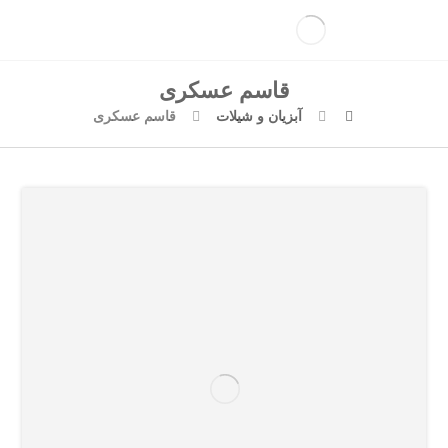
قاسم عسکری
آبزیان و شیلات
قاسم عسکری