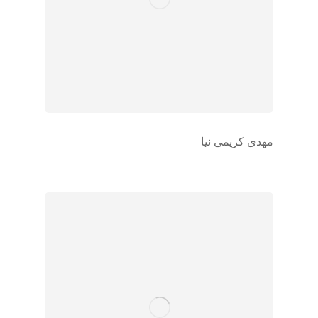
مهدی کریمی نیا