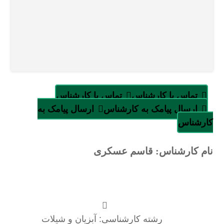
تماس با کارشناس
تماس با کارشناس
ارسال پیامک به کارشناس
ارسال پیامک به
کارشناس
نام کارشناس: قاسم عسکری
رشته کارشناسی: آبزیان و شیلات