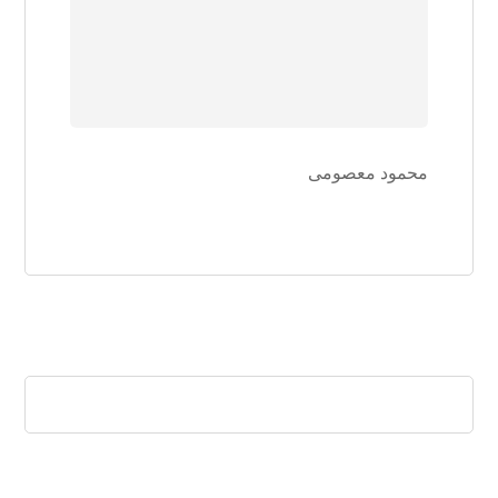
محمود معصومی