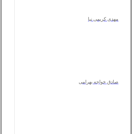
مهدی کریمی نیا
صادق خواجه بهرامی