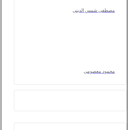
مصطفی شمس الدینی
محمود معصومی