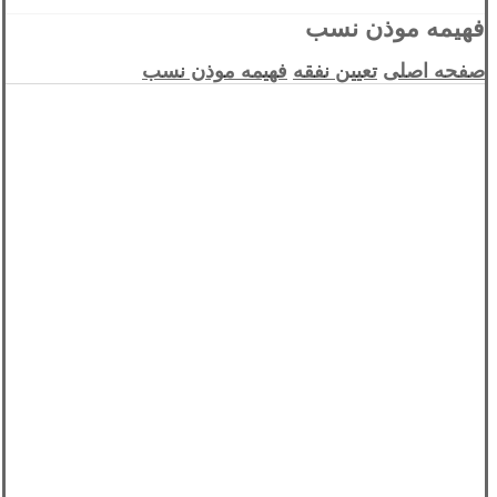
فهیمه موذن نسب
صفحه اصلی
تعیین نفقه
فهیمه موذن نسب