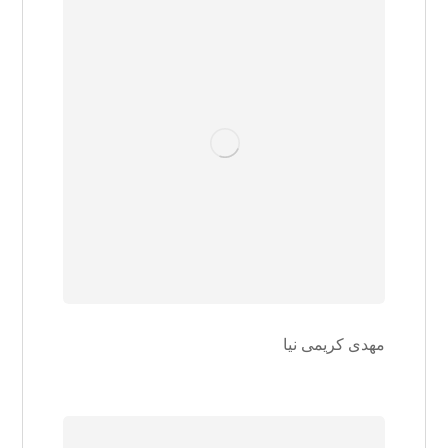
مهدی کریمی نیا