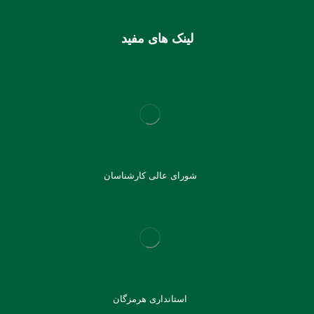
لینک های مفید
شورای عالی کارشناسان
استانداری هرمزگان