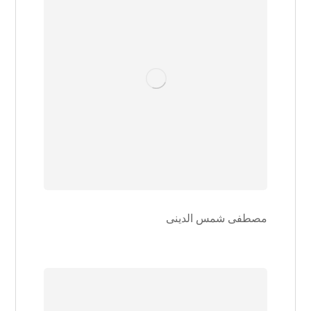
مصطفی شمس الدینی