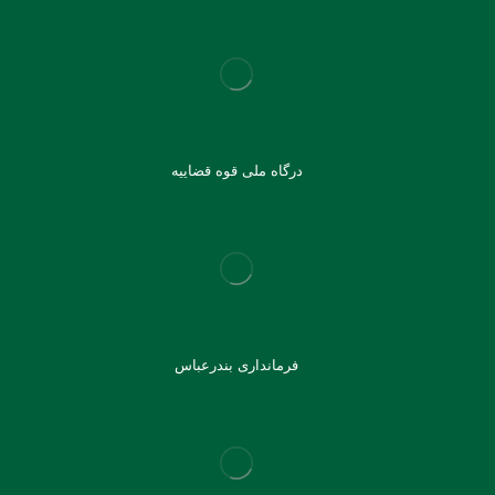
درگاه ملی قوه قضاییه
فرمانداری بندرعباس