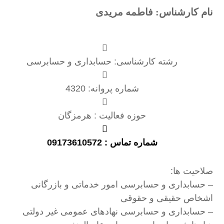
نام کارشناس: فاطمه مریدی
رشته کارشناسی: حسابداری و حسابرسی
شماره پروانه: 4320
حوزه فعالیت : هرمزگان
شماره تماس : 09173610572
صلاحیت ها:
– حسابداری و حسابرسی امور خدماتی و بازرگانی
اشخاص حقیقی و حقوقی
– حسابداری و حسابرسی نهادهای عمومی غیر دولتی