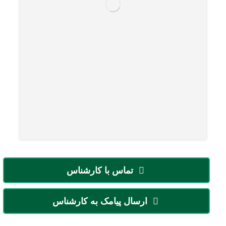
تماس با کارشناس
ارسال پیامک به کارشناس