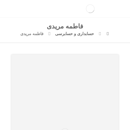
فاطمه مریدی
حسابداری و حسابرسی
فاطمه مریدی