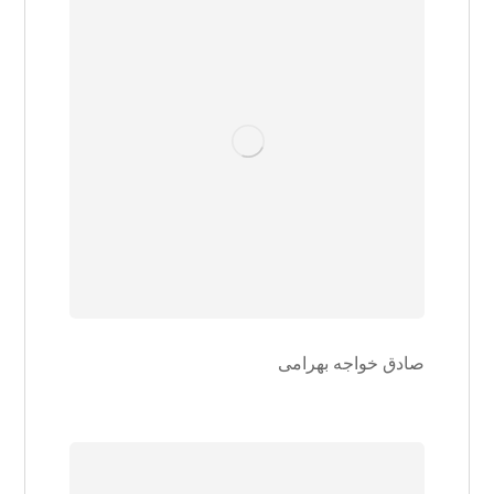
صادق خواجه بهرامی