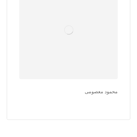
محمود معصومی