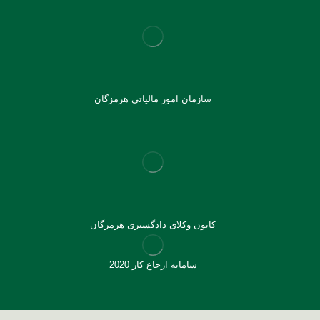
سازمان امور مالیاتی هرمزگان
کانون وکلای دادگستری هرمزگان
سامانه ارجاع کار 2020