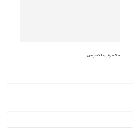
محمود معصومی