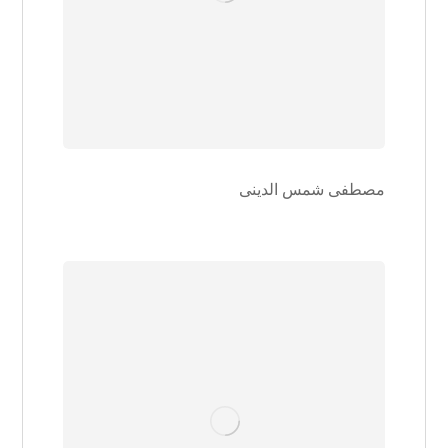
مصطفی شمس الدینی