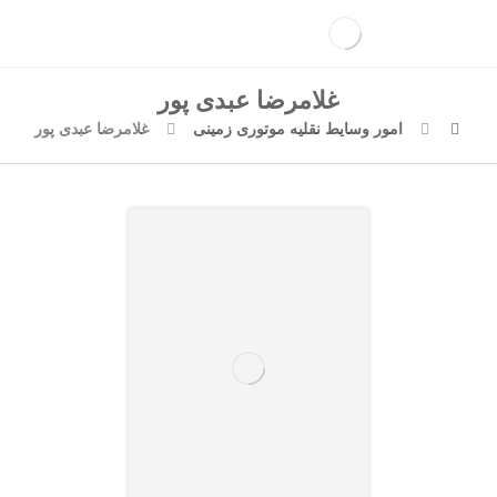
غلامرضا عبدی پور
امور وسایط نقلیه موتوری زمینی
غلامرضا عبدی پور