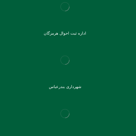
اداره ثبت احوال هرمزگان
شهرداری بندرعباس