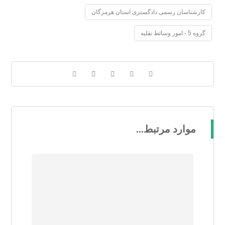
کارشناسان رسمی دادگستری استان هرمزگان
گروه 5 - امور وسائط نقلیه
موارد مرتبط...