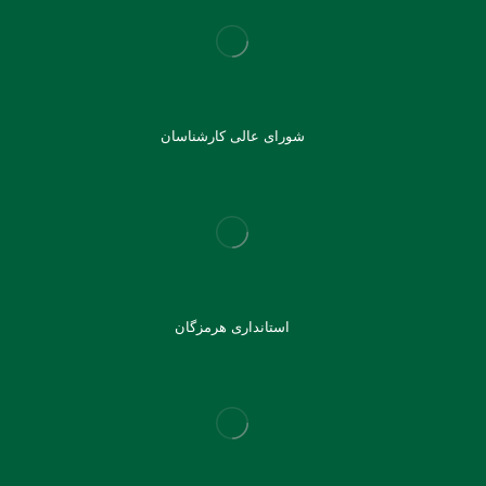
شورای عالی کارشناسان
استانداری هرمزگان