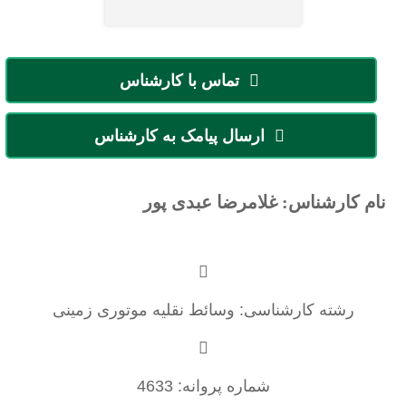
تماس با کارشناس
ارسال پیامک به کارشناس
نام کارشناس: غلامرضا عبدی پور
رشته کارشناسی: وسائط نقلیه موتوری زمینی
شماره پروانه: 4633