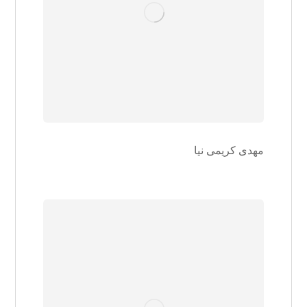
مهدی کریمی نیا