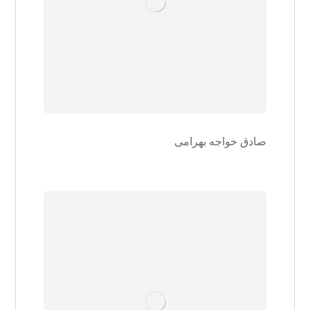
صادق خواجه بهرامی