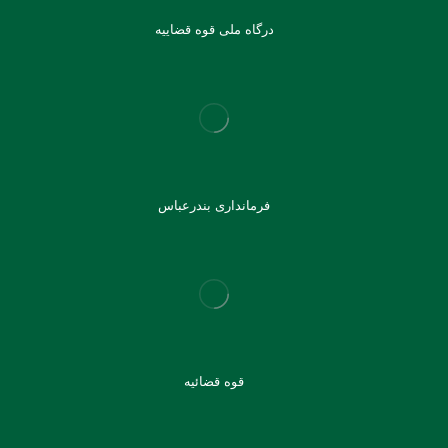
درگاه ملی قوه قضاییه
فرمانداری بندرعباس
قوه قضائیه