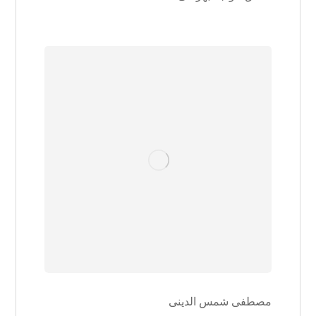
مصطفی شمس الدینی