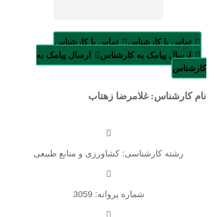
تماس با کارشناس
تماس با کارشناس
ارسال پیامک به کارشناس
ارسال پیامک به
کارشناس
نام کارشناس: غلامرضا زهتاب
رشته کارشناسی: کشاورزی و منابع طبیعی
شماره پروانه: 3059