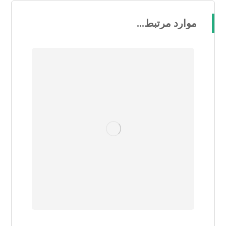
موارد مرتبط...