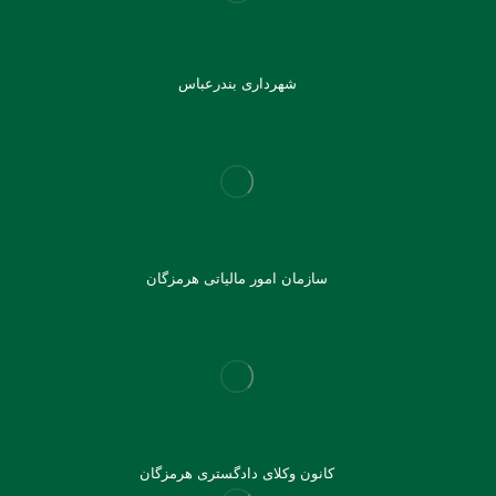
شهرداری بندرعباس
سازمان امور مالیاتی هرمزگان
کانون وکلای دادگستری هرمزگان