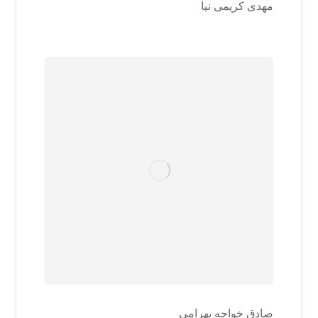
مهدی کریمی نیا
صادق خواجه بهرامی