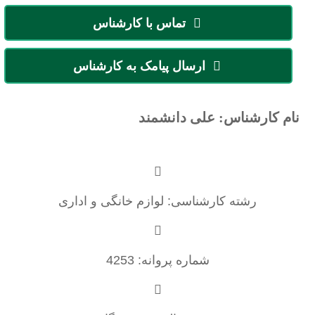
تماس با کارشناس
ارسال پیامک به کارشناس
نام کارشناس: علی دانشمند
رشته کارشناسی: لوازم خانگی و اداری
شماره پروانه: 4253