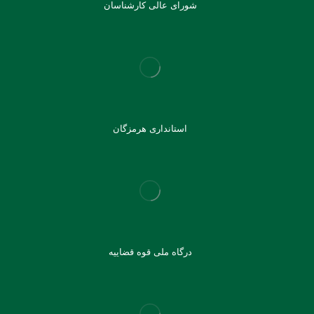
شورای عالی کارشناسان
استانداری هرمزگان
درگاه ملی قوه قضاییه