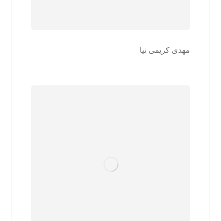
مهدی کریمی نیا