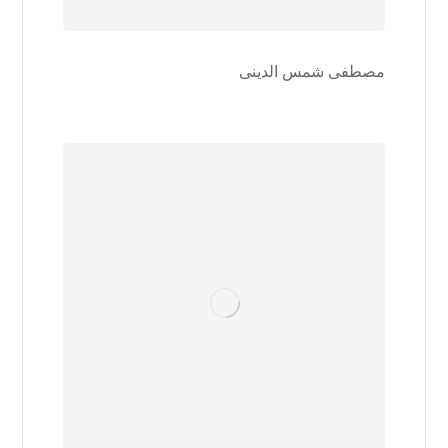
مصطفی شمس الدینی