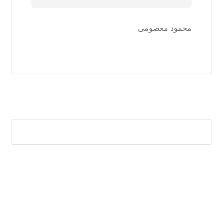
محمود معصومی