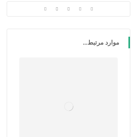
موارد مرتبط...