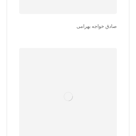
صادق خواجه بهرامی