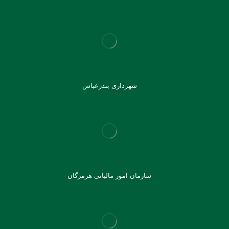
شهرداری بندرعباس
سازمان امور مالیاتی هرمزگان