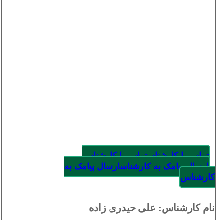
تماس با کارشناس
تماس با کارشناس
ارسال پیامک به کارشناس
ارسال پیامک به
کارشناس
نام کارشناس: علی حیدری زاده