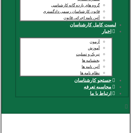
گروه های یازده گانه کارشناسی
قانون کارشناسان رسمی دادگستری
آئین نامه اجرائی قانون
لیست کامل کارشناسان
اخبار
آزمون
آموزش
تبریک و تسلیت
بخشنامه ها
آئین نامه ها
نظام نامه ها
جستجو کارشناسان
محاسبه تعرفه
ارتباط با ما