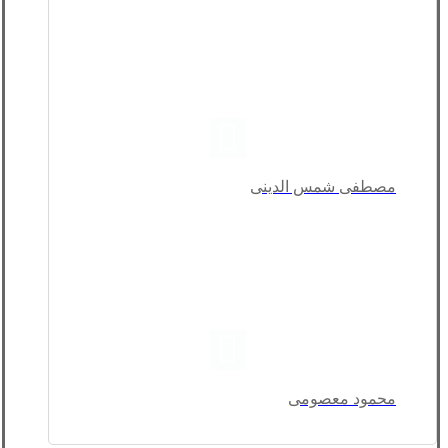
مصطفی شمس الدینی
محمود معصومی