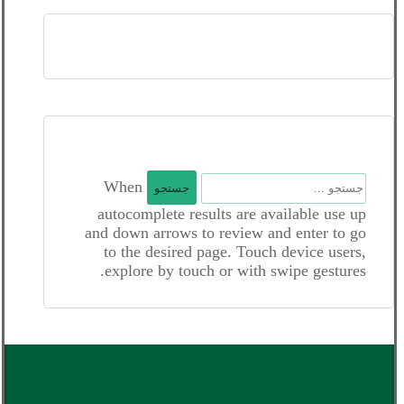
جستجو
When
برای:
autocomplete results are available use up
and down arrows to review and enter to go
to the desired page. Touch device users,
explore by touch or with swipe gestures.