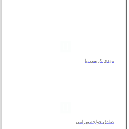
مهدی کریمی نیا
صادق خواجه بهرامی