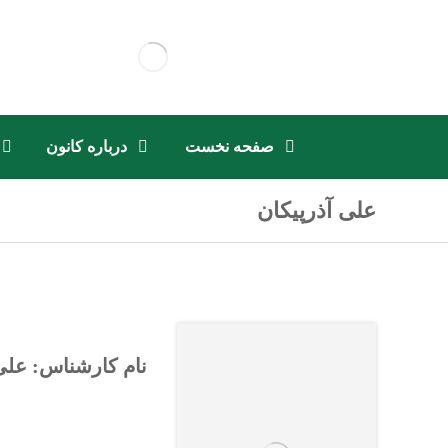
صفحه نخست
درباره کانون
علی آذرپیکان
نام کارشناس: علی