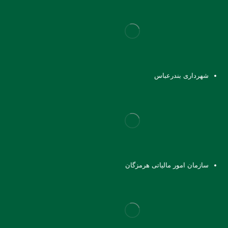
شهرداری بندرعباس
سازمان امور مالیاتی هرمزگان