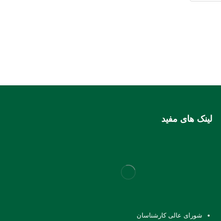
لینک های مفید
شورای عالی کارشناسان