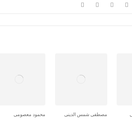
مصطفی شمس الدینی
محمود معصومی