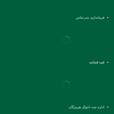
فرمانداری بندرعباس
قوه قضائیه
اداره ثبت احوال هرمزگان