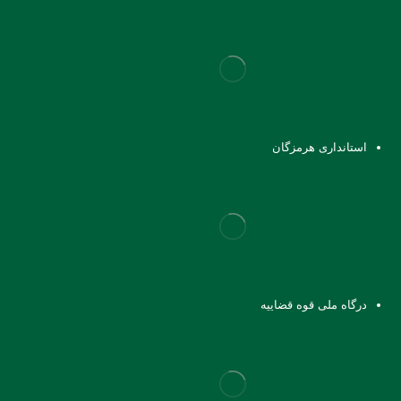
استانداری هرمزگان
درگاه ملی قوه قضاییه