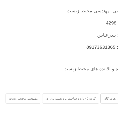
سی: مهندسی محیط زیست
4
 بندرعباس
09
ه و آلاینده های محیط زیست
 هرمزگان
گروه 6 - راه و ساختمان و نقشه برداری
مهندسی محیط زیست