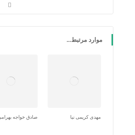
موارد مرتبط...
مهدی کریمی نیا
صادق خواجه بهرامی