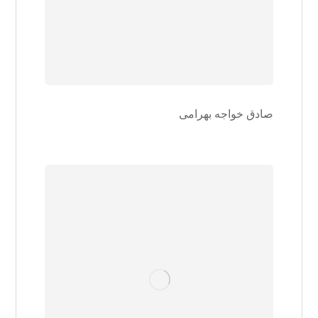
صادق خواجه بهرامی