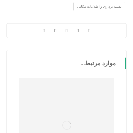
نقشه برداری و اطلاعات مکانی
موارد مرتبط...