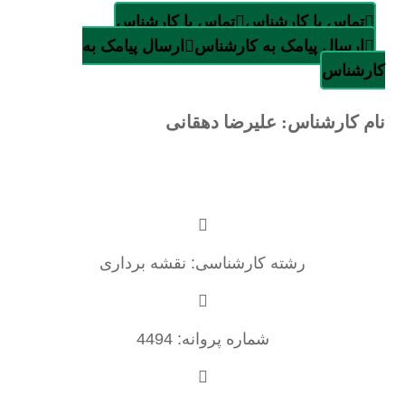
تماس با کارشناس
تماس با کارشناس
ارسال پیامک به کارشناس
ارسال پیامک به
کارشناس
نام کارشناس: علیرضا دهقانی
رشته کارشناسی: نقشه برداری
شماره پروانه: 4494