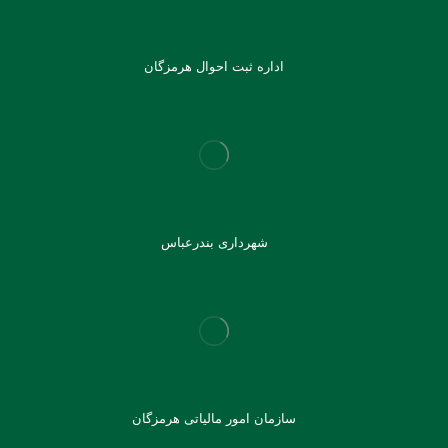
اداره ثبت احوال هرمزگان
شهرداری بندرعباس
سازمان امور مالیاتی هرمزگان