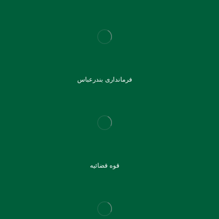
فرمانداری بندرعباس
قوه قضائیه