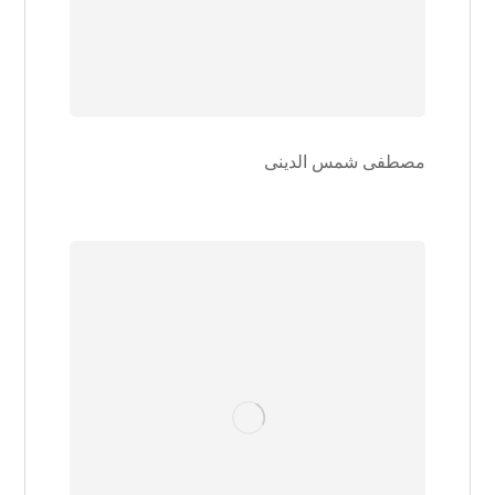
مصطفی شمس الدینی