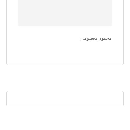
محمود معصومی