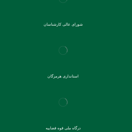
شورای عالی کارشناسان
استانداری هرمزگان
درگاه ملی قوه قضاییه