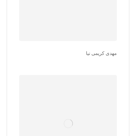
مهدی کریمی نیا