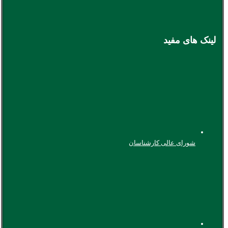
لینک های مفید
شورای عالی کارشناسان