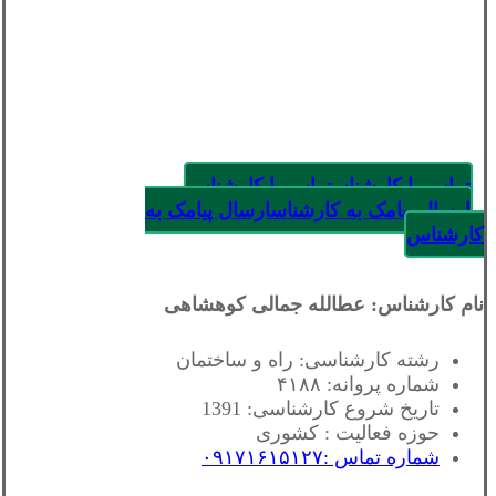
تماس با کارشناس
تماس با کارشناس
ارسال پیامک به کارشناس
ارسال پیامک به
کارشناس
نام کارشناس: عطالله جمالی کوهشاهی
رشته کارشناسی: راه و ساختمان
شماره پروانه: ۴۱۸۸
تاریخ شروع کارشناسی: 1391
حوزه فعالیت : کشوری
شماره تماس :۰۹۱۷۱۶۱۵۱۲۷