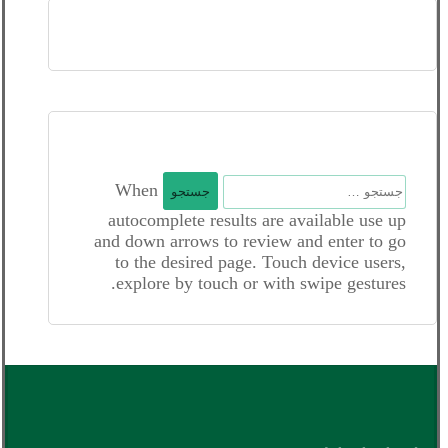
جستجو
When
برای:
autocomplete results are available use up
and down arrows to review and enter to go
to the desired page. Touch device users,
explore by touch or with swipe gestures.