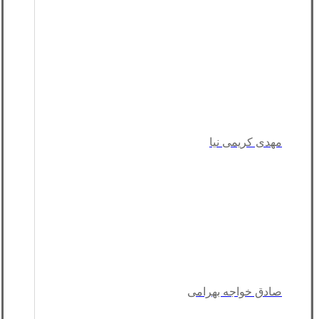
مهدی کریمی نیا
صادق خواجه بهرامی