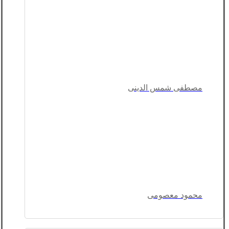
مصطفی شمس الدینی
محمود معصومی