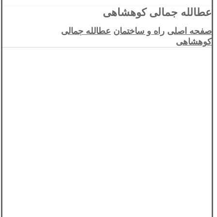
عطالله جمالی کوهشاهی
صفحه اصلی
راه و ساختمان
عطالله جمالی
کوهشاهی