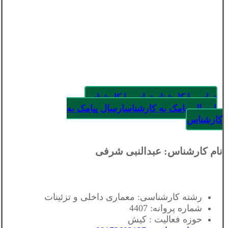
تماس با کارشناس
تماس با کارشناس
ارسال پیامک به کارشناس
ارسال پیامک به
کارشناس
نام کارشناس: عبدالنبی شرفی
رشته کارشناسی: معماری داخلی و تزئینات
شماره پروانه: 4407
حوزه فعالیت : کیش