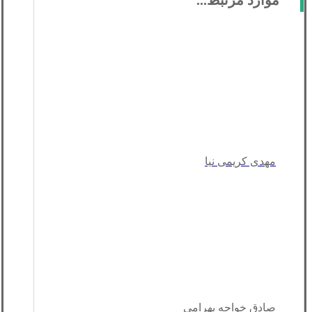
مهدی کریمی نیا
صادق خواجه بهرامی