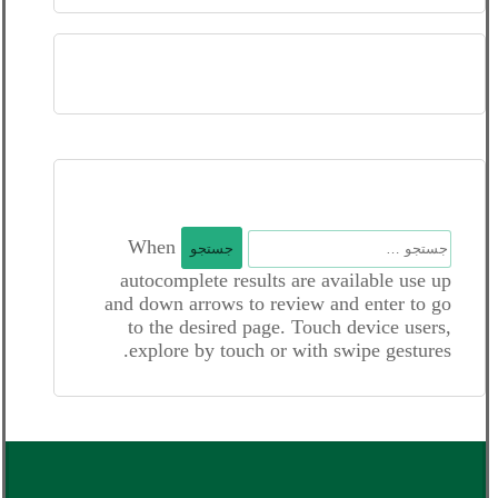
جستجو
When
برای:
autocomplete results are available use up
and down arrows to review and enter to go
to the desired page. Touch device users,
explore by touch or with swipe gestures.