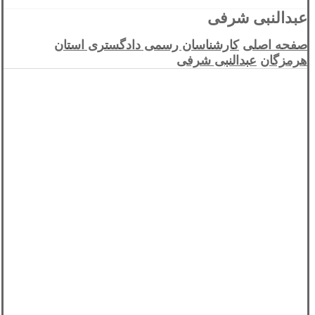
عبدالنبی شرفی
صفحه اصلی
کارشناسان رسمی دادگستری استان
هرمزگان
عبدالنبی شرفی