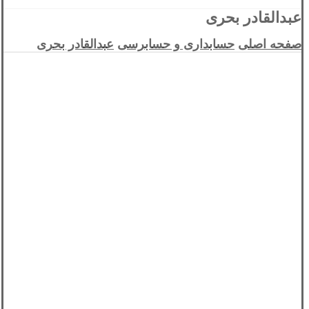
عبدالقادر بحری
صفحه اصلی
حسابداری و حسابرسی
عبدالقادر بحری