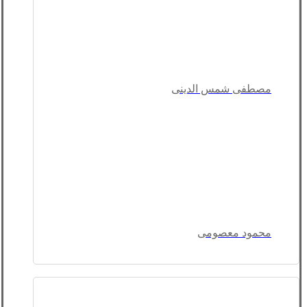
مصطفی شمس الدینی
محمود معصومی