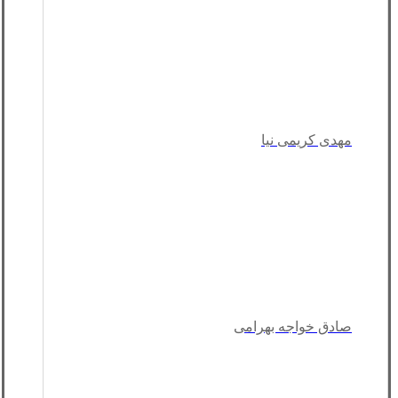
مهدی کریمی نیا
صادق خواجه بهرامی