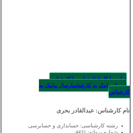
تماس با کارشناس
تماس با کارشناس
ارسال پیامک به کارشناس
ارسال پیامک به
کارشناس
نام کارشناس: عبدالقادر بحری
رشته کارشناسی: حسابداری و حسابرسی
شماره پروانه: 4431