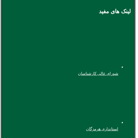
لینک های مفید
شورای عالی کارشناسان
استانداری هرمزگان