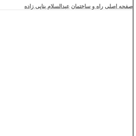
صفحه اصلی
راه و ساختمان
عبدالسلام بنایی زاده