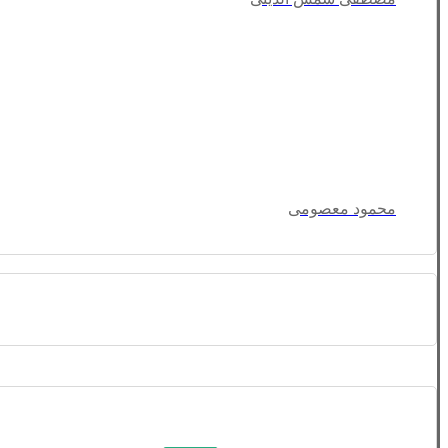
محمود معصومی