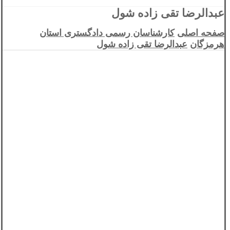
عبدالرضا تقی زاده شول
صفحه اصلی
کارشناسان رسمی دادگستری استان
هرمزگان
عبدالرضا تقی زاده شول