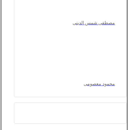
مصطفی شمس الدینی
محمود معصومی