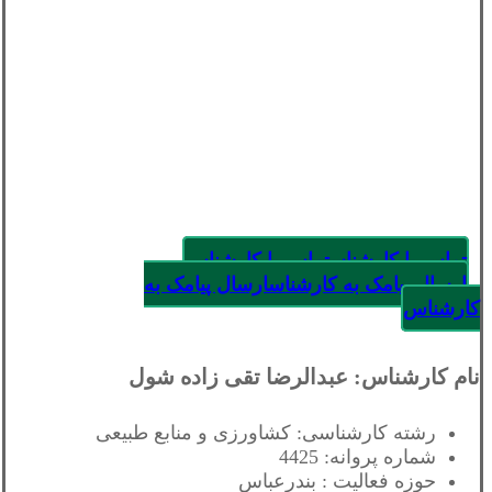
تماس با کارشناس
تماس با کارشناس
ارسال پیامک به کارشناس
ارسال پیامک به
کارشناس
نام کارشناس: عبدالرضا تقی زاده شول
رشته کارشناسی: کشاورزی و منابع طبیعی
شماره پروانه: 4425
حوزه فعالیت : بندرعباس