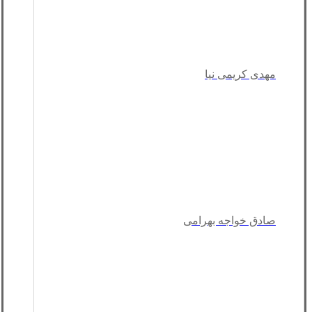
مهدی کریمی نیا
صادق خواجه بهرامی