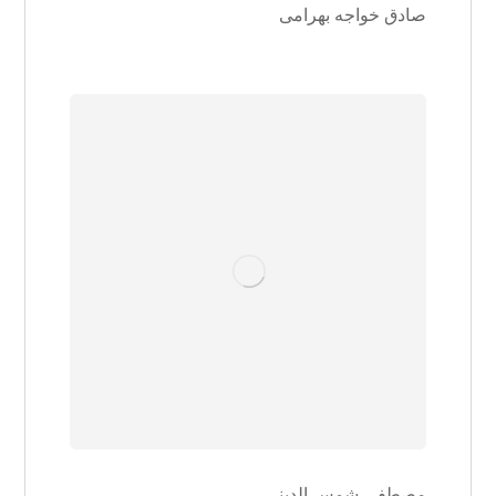
صادق خواجه بهرامی
مصطفی شمس الدینی