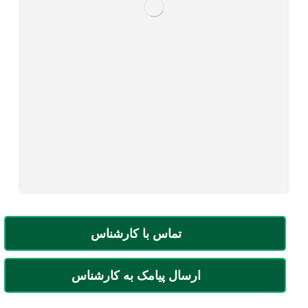
تماس با کارشناس
ارسال پیامک به کارشناس