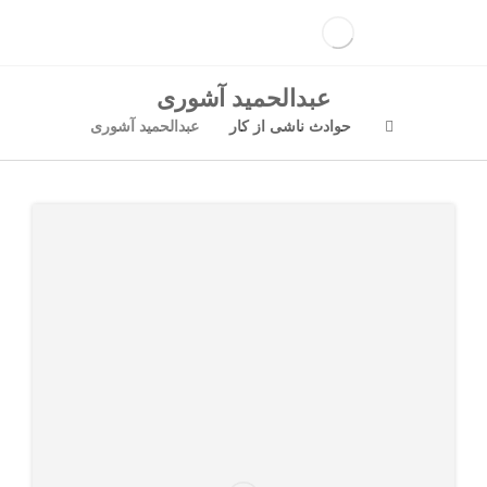
عبدالحمید آشوری
حوادث ناشی از کار
عبدالحمید آشوری