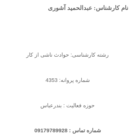
نام کارشناس: عبدالحمید آشوری
رشته کارشناسی: حوادث ناشی از کار
شماره پروانه: 4353
حوزه فعالیت : بندرعباس
شماره تماس : 09179789928