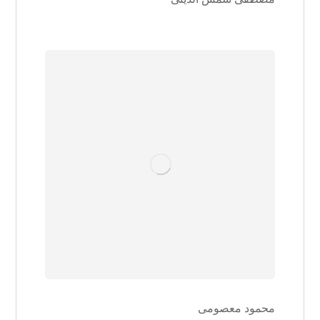
محمود معصومی