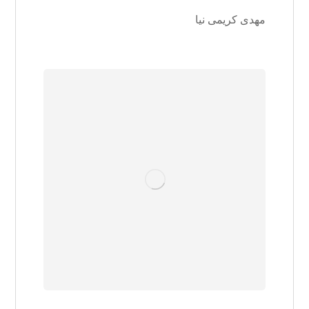
مهدی کریمی نیا