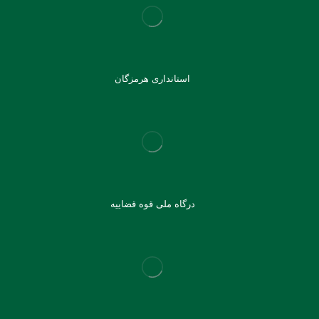
استانداری هرمزگان
درگاه ملی قوه قضاییه