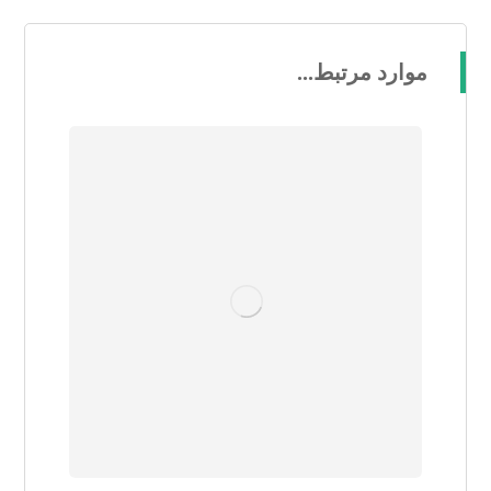
موارد مرتبط...