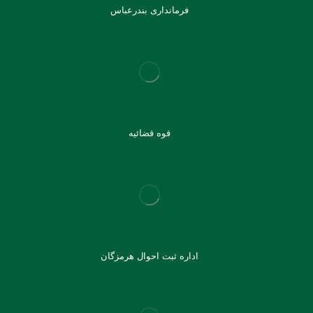
فرمانداری بندرعباس
قوه قضائیه
اداره ثبت احوال هرمزگان