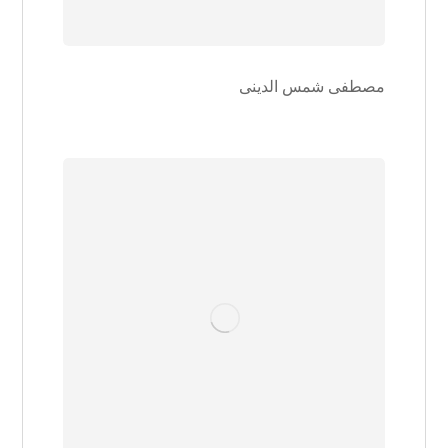
مصطفی شمس الدینی