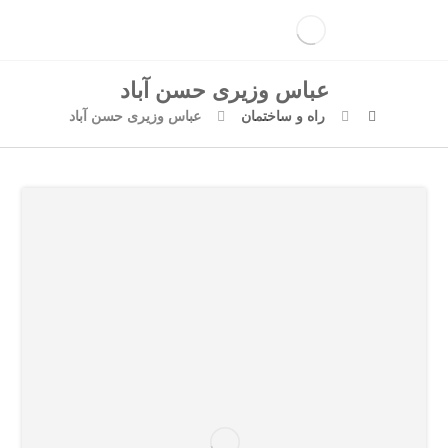
عباس وزیری حسن آباد
راه و ساختمان
عباس وزیری حسن آباد