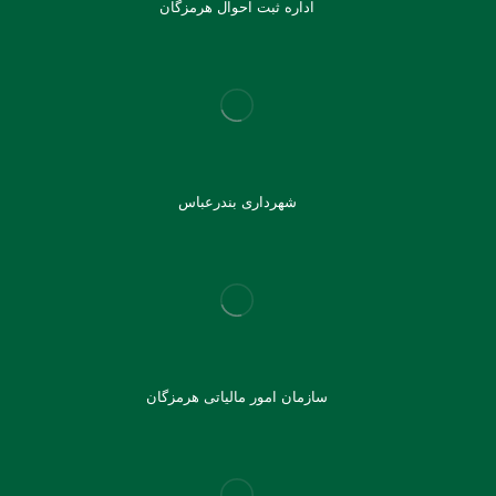
اداره ثبت احوال هرمزگان
شهرداری بندرعباس
سازمان امور مالیاتی هرمزگان