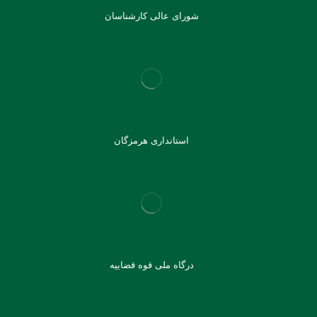
شورای عالی کارشناسان
استانداری هرمزگان
درگاه ملی قوه قضاییه