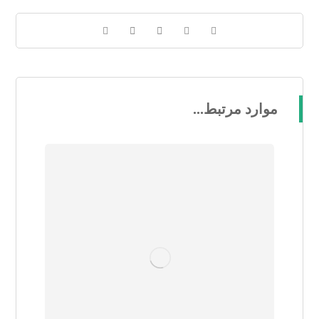
موارد مرتبط...