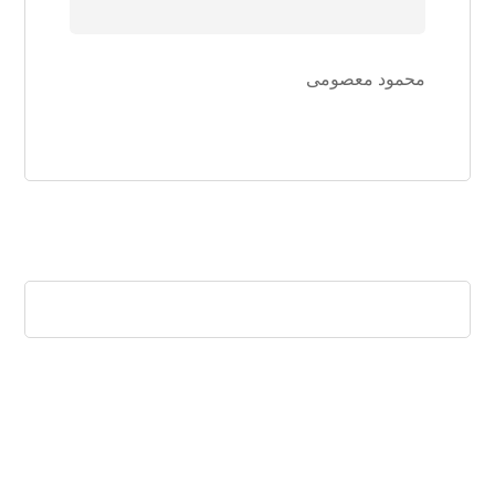
محمود معصومی