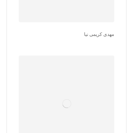
مهدی کریمی نیا