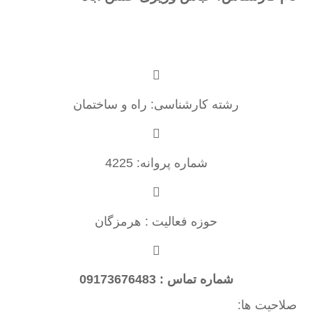
رشته کارشناسی: راه و ساختمان
شماره پروانه: 4225
حوزه فعالیت : هرمزگان
شماره تماس : 09173676483
صلاحیت ها: