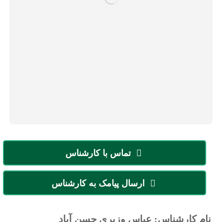
تماس با کارشناس
ارسال پیامک به کارشناس
نام کارشناس: عباس وزیری حسن آباد