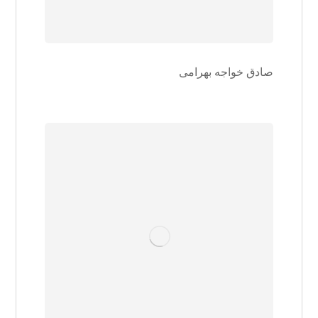
صادق خواجه بهرامی