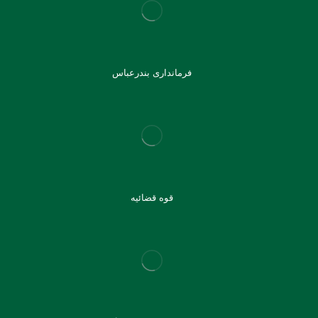
فرمانداری بندرعباس
قوه قضائیه