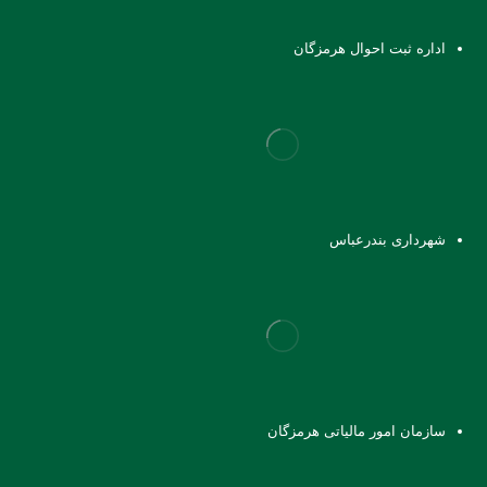
اداره ثبت احوال هرمزگان
شهرداری بندرعباس
سازمان امور مالیاتی هرمزگان