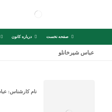
صفحه نخست
درباره کانون
عباس شیرخانلو
نام کارشناس: عبا