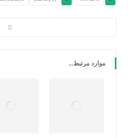
موارد مرتبط...