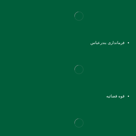
فرمانداری بندرعباس
قوه قضائیه