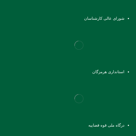
شورای عالی کارشناسان
استانداری هرمزگان
درگاه ملی قوه قضاییه