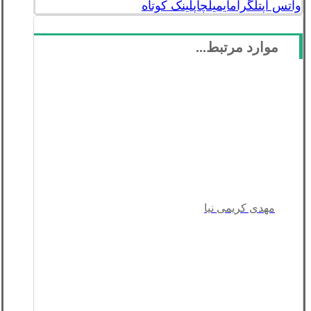
واتس اپ
تلگرام
ایمیل
چاپ
لینک کوتاه
موارد مرتبط...
مهدی کریمی نیا