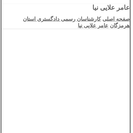
عامر علایی نیا
صفحه اصلی
کارشناسان رسمی دادگستری استان
هرمزگان
عامر علایی نیا