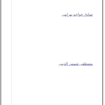
صادق خواجه بهرامی
مصطفی شمس الدینی