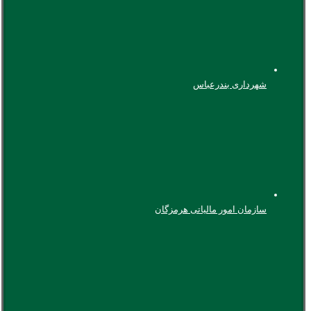
شهرداری بندرعباس
سازمان امور مالیاتی هرمزگان