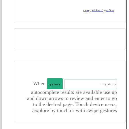
محمود معصومی
جستجو
When
برای:
autocomplete results are available use up
and down arrows to review and enter to go
to the desired page. Touch device users,
explore by touch or with swipe gestures.