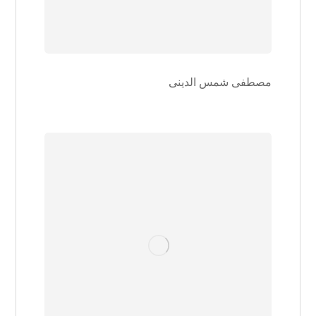
مصطفی شمس الدینی