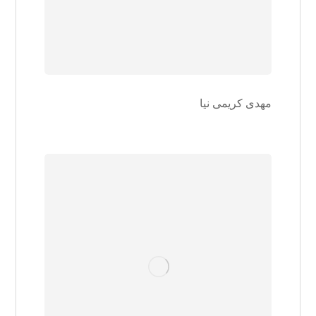
مهدی کریمی نیا