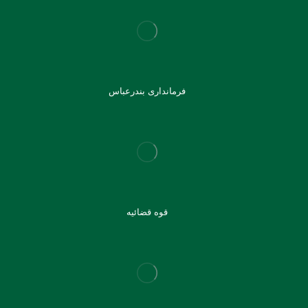
فرمانداری بندرعباس
قوه قضائیه