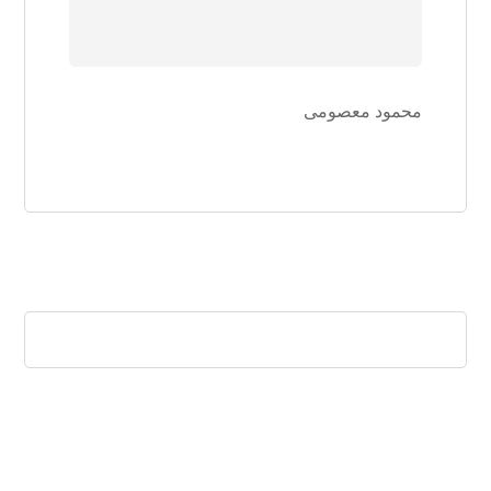
محمود معصومی