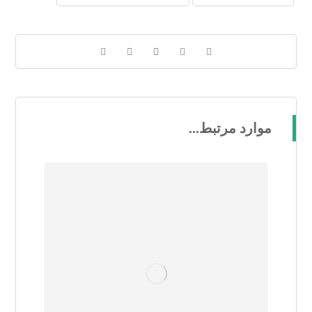
موارد مرتبط...