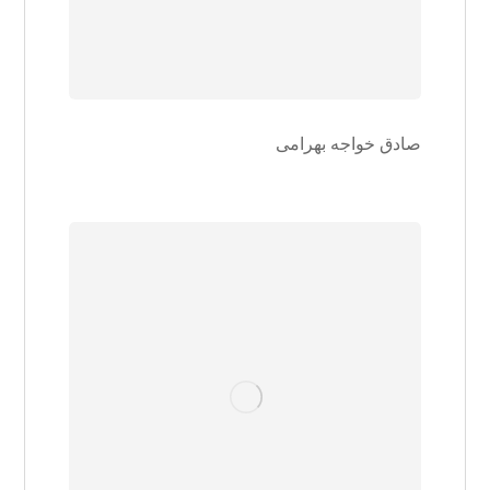
صادق خواجه بهرامی