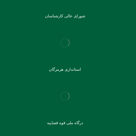
شورای عالی کارشناسان
استانداری هرمزگان
درگاه ملی قوه قضاییه