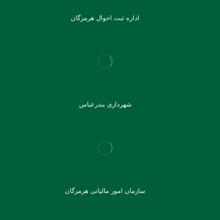
اداره ثبت احوال هرمزگان
شهرداری بندرعباس
سازمان امور مالیاتی هرمزگان