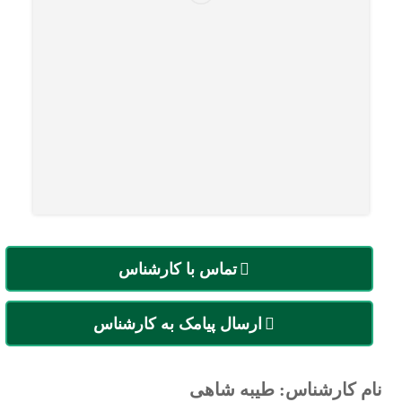
تماس با کارشناس
ارسال پیامک به کارشناس
نام کارشناس: طیبه شاهی