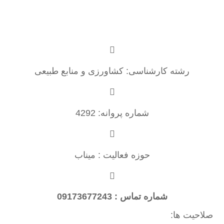
رشته کارشناسی: کشاورزی و منابع طبیعی
شماره پروانه: 4292
حوزه فعالیت : میناب
شماره تماس : 09173677243
صلاحیت ها: