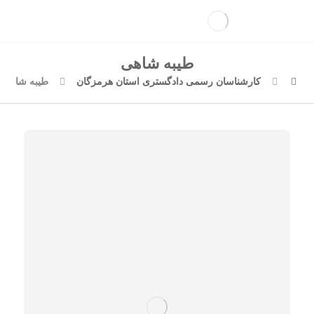
طیبه شاهی
کارشناسان رسمی دادگستری استان هرمزگان
طیبه شاهی