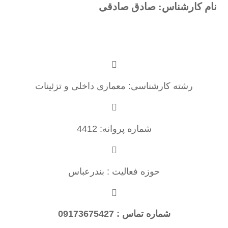
نام کارشناس: صادق صادقی
رشته کارشناسی: معماری داخلی و تزئینات
شماره پروانه: 4412
حوزه فعالیت : بندرعباس
شماره تماس : 09173675427