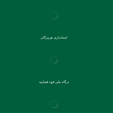
استانداری هرمزگان
درگاه ملی قوه قضاییه