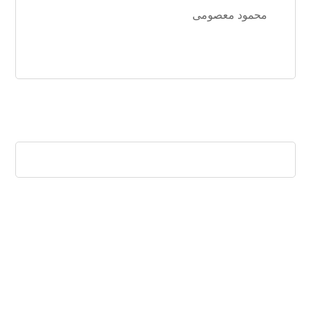
محمود معصومی