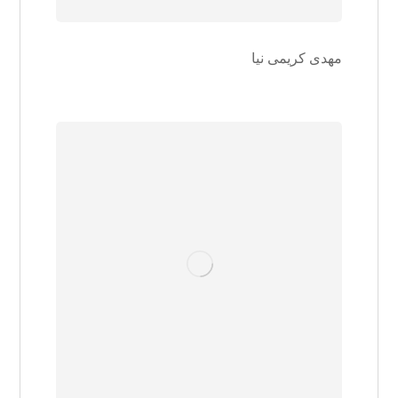
مهدی کریمی نیا