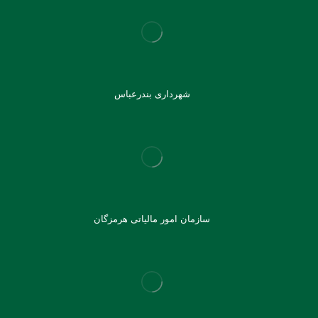
شهرداری بندرعباس
سازمان امور مالیاتی هرمزگان