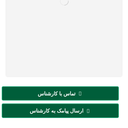
تماس با کارشناس
ارسال پیامک به کارشناس