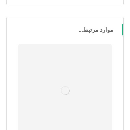
موارد مرتبط...