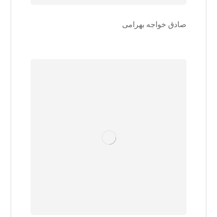
صادق خواجه بهرامی