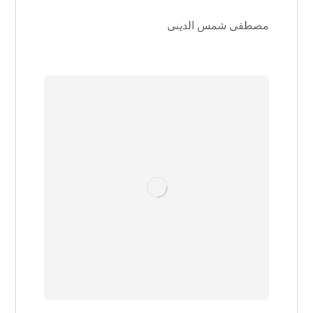
مصطفی شمس الدینی