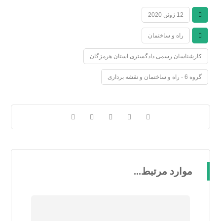
12 ژوئن 2020
راه و ساختمان
کارشناسان رسمی دادگستری استان هرمزگان
گروه 6 - راه و ساختمان و نقشه برداری
موارد مرتبط...