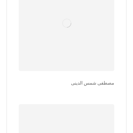
مصطفی شمس الدینی