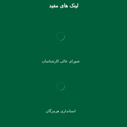
لینک های مفید
شورای عالی کارشناسان
استانداری هرمزگان