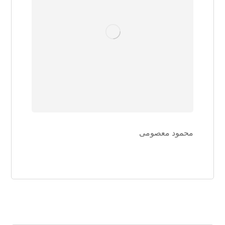
محمود معصومی