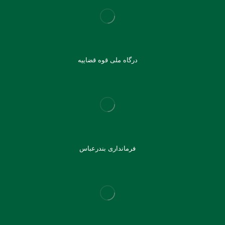
درگاه ملی قوه قضاییه
فرمانداری بندرعباس