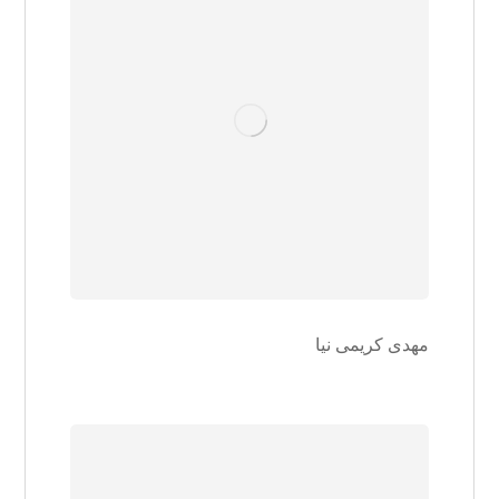
مهدی کریمی نیا