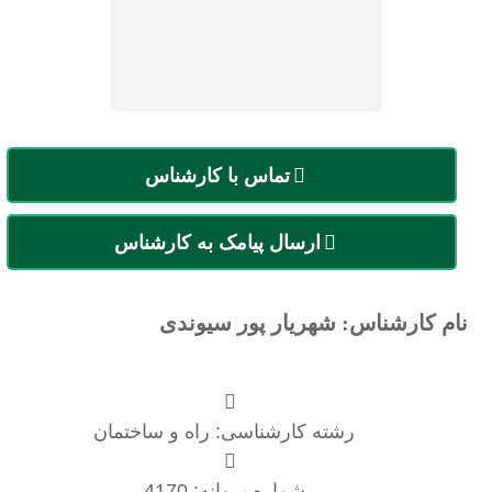
تماس با کارشناس
ارسال پیامک به کارشناس
نام کارشناس: شهریار پور سیوندی
رشته کارشناسی: راه و ساختمان
شماره پروانه: 4170