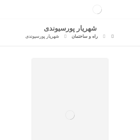
شهریار پورسیوندی
راه و ساختمان
شهریار پورسیوندی