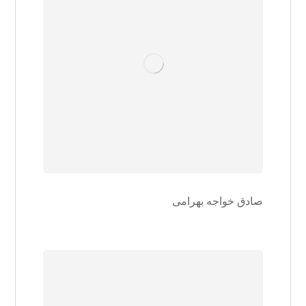
صادق خواجه بهرامی