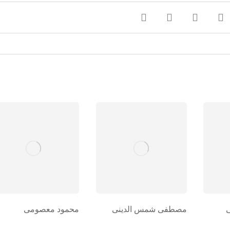
مصطفی شمس الدینی
محمود معصومی