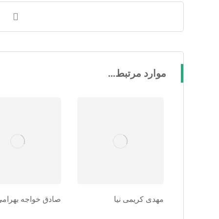
موارد مرتبط...
مهدی کریمی نیا
صادق خواجه بهرامی