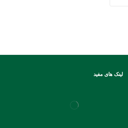
لینک های مفید