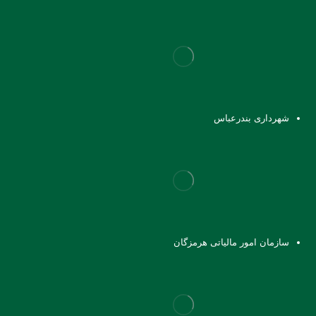
شهرداری بندرعباس
سازمان امور مالیاتی هرمزگان