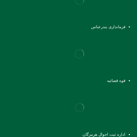
فرمانداری بندرعباس
قوه قضائیه
اداره ثبت احوال هرمزگان