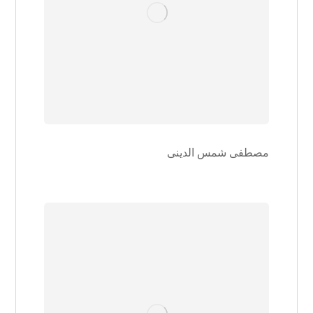
مصطفی شمس الدینی