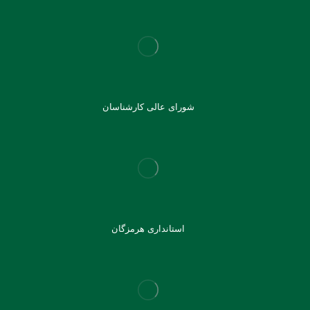
شورای عالی کارشناسان
استانداری هرمزگان