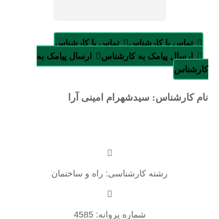
تماس با کارشناس
تماس با کارشناس
ارسال پیامک به کارشناس
ارسال پیامک به
کارشناس
نام کارشناس: سیدشهرام امینی آرا
رشته کارشناسی: راه و ساختمان
شماره پروانه: 4585