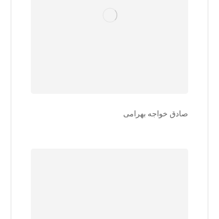
صادق خواجه بهرامی