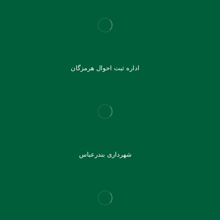
اداره ثبت احوال هرمزگان
شهرداری بندرعباس