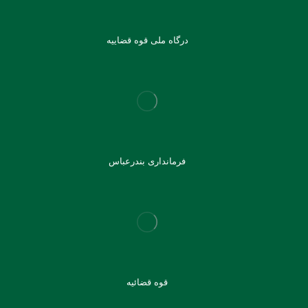
درگاه ملی قوه قضاییه
فرمانداری بندرعباس
قوه قضائیه