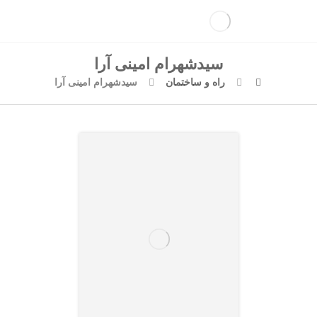
سیدشهرام امینی آرا
راه و ساختمان
سیدشهرام امینی آرا