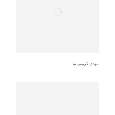
مهدی کریمی نیا