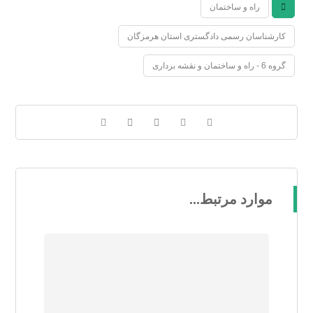
راه و ساختمان
کارشناسان رسمی دادگستری استان هرمزگان
گروه 6 - راه و ساختمان و نقشه برداری
موارد مرتبط...