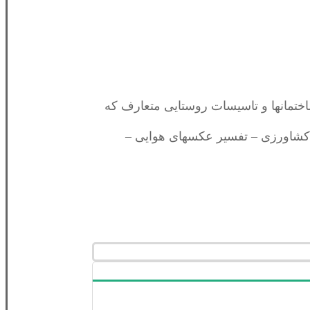
اختمانها و تاسیسات روستایی متعارف که
ک کشاورزی – تفسیر عکسهای هوایی –