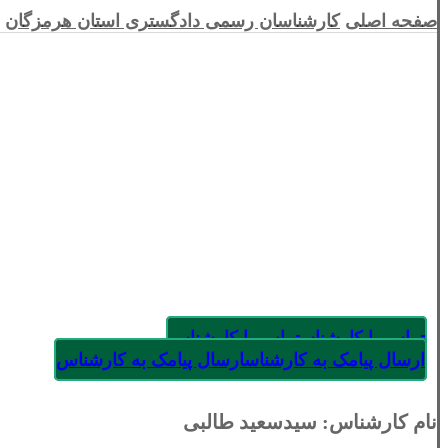
صفحه اصلی
کارشناسان رسمی دادگستری استان هرمزگان
تماس با کارشناس
تماس با کارشناس
ارسال پیامک به کارشناس
ارسال پیامک به کارشناس
نام کارشناس: سیدسعید طالبی