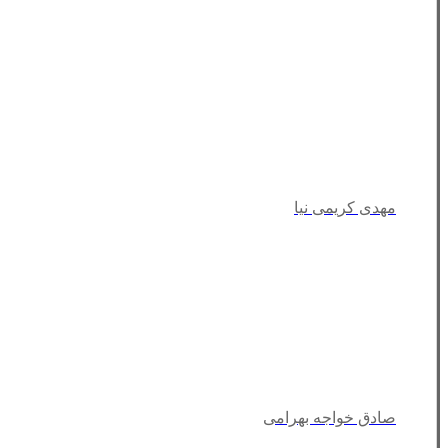
مهدی کریمی نیا
صادق خواجه بهرامی