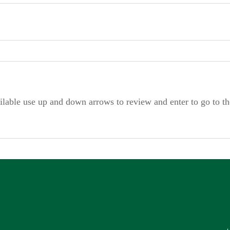
ilable use up and down arrows to review and enter to go to t