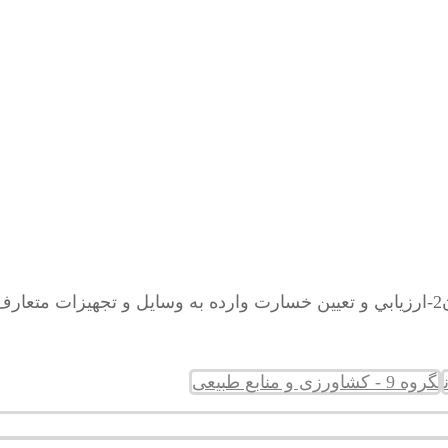
گروه 9 - کشاورزی و منابع طبیعی