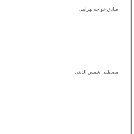
صادق خواجه بهرامی
مصطفی شمس الدینی