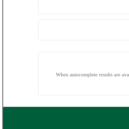
When autocomplete results are ava