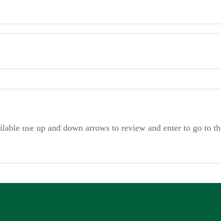
ilable use up and down arrows to review and enter to go to t