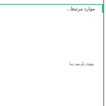
موارد مرتبط...
مهدی کریمی نیا