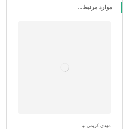
موارد مرتبط...
مهدی کریمی نیا