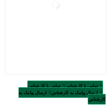
تماس با کارشناس
تماس با کارشناس
ارسال پیامک به کارشناس
ارسال پیامک به
کارشناس