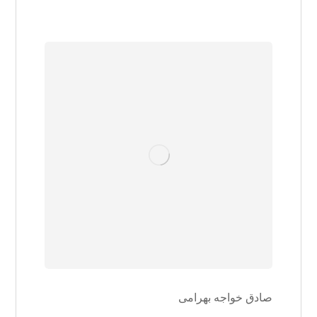
صادق خواجه بهرامی