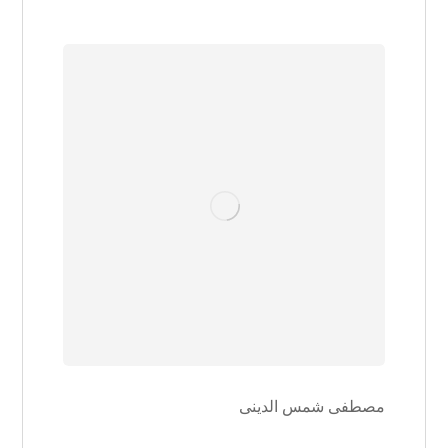
مصطفی شمس الدینی