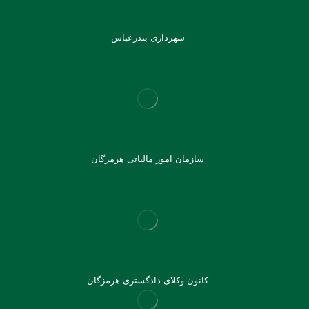
شهرداری بندرعباس
سازمان امور مالیاتی هرمزگان
کانون وکلای دادگستری هرمزگان