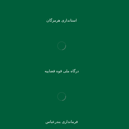
استانداری هرمزگان
درگاه ملی قوه قضاییه
فرمانداری بندرعباس