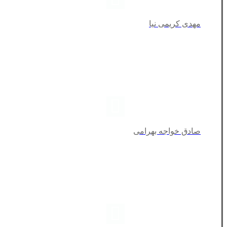
مهدی کریمی نیا
صادق خواجه بهرامی