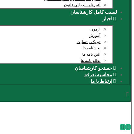
آئین نامه اجرائی قانون
لیست کامل کارشناسان
اخبار
آزمون
آموزش
تبریک و تسلیت
بخشنامه ها
آئین نامه ها
نظام نامه ها
جستجو کارشناسان
محاسبه تعرفه
ارتباط با ما