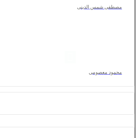
مصطفی شمس الدینی
محمود معصومی