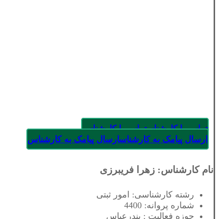
تماس با کارشناس
تماس با کارشناس
ارسال پیامک به کارشناس
ارسال پیامک به کارشناس
نام کارشناس: زهرا فریبرزی
رشته کارشناسی: امور ثبتی
شماره پروانه: 4400
حوزه فعالیت : بندرعباس