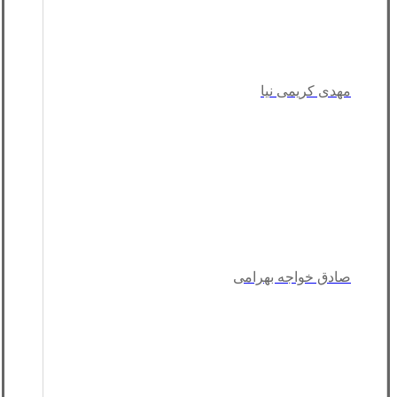
مهدی کریمی نیا
صادق خواجه بهرامی