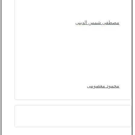
مصطفی شمس الدینی
محمود معصومی