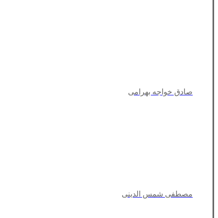
صادق خواجه بهرامی
مصطفی شمس الدینی