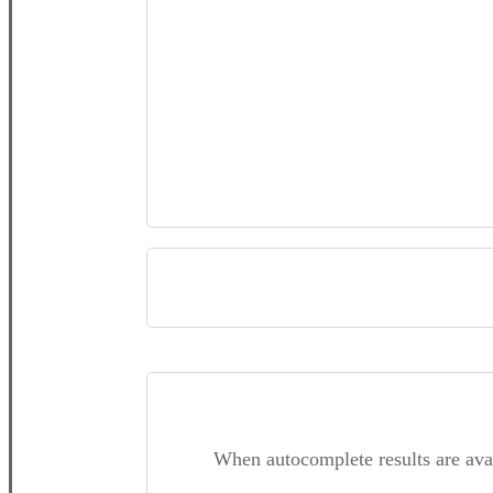
When autocomplete results are ava