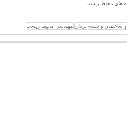
مهندسی محیط زیست