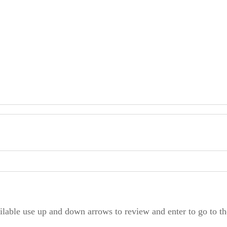
ilable use up and down arrows to review and enter to go to t