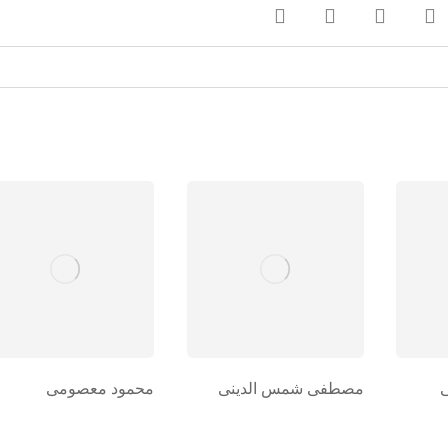
مصطفی شمس الدینی
محمود معصومی