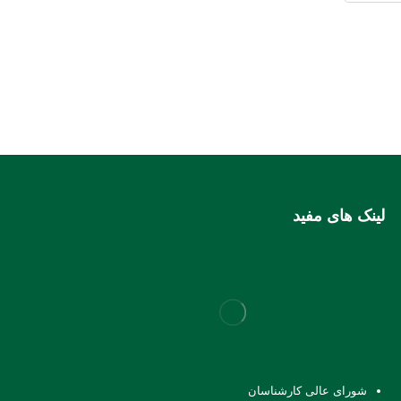
لینک های مفید
شورای عالی کارشناسان