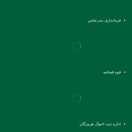
فرمانداری بندرعباس
قوه قضائیه
اداره ثبت احوال هرمزگان