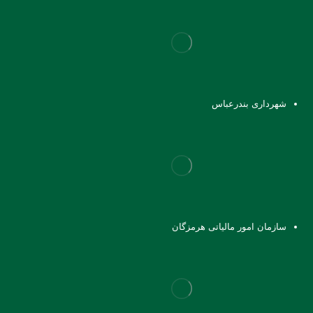
شهرداری بندرعباس
سازمان امور مالیاتی هرمزگان