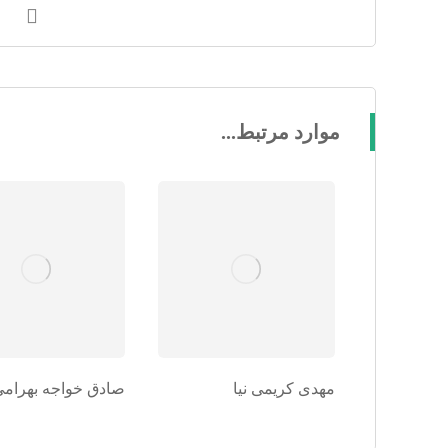
موارد مرتبط...
مهدی کریمی نیا
صادق خواجه بهرامی