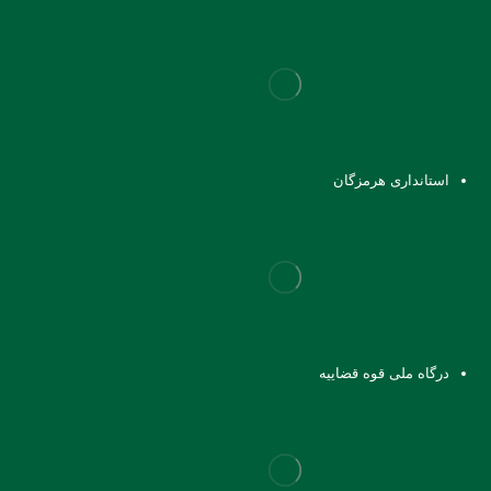
استانداری هرمزگان
درگاه ملی قوه قضاییه