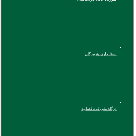
استانداری هرمزگان
درگاه ملی قوه قضاییه