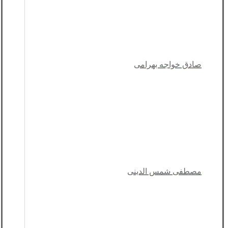
صادق خواجه بهرامی
مصطفی شمس الدینی