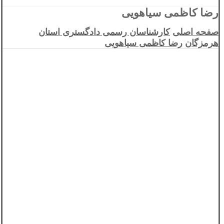
رضا کاظمی سیاهویی
صفحه اصلی
کارشناسان رسمی دادگستری استان
هرمزگان
رضا کاظمی سیاهویی