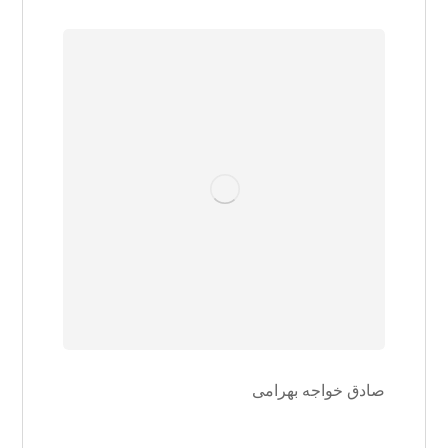
صادق خواجه بهرامی