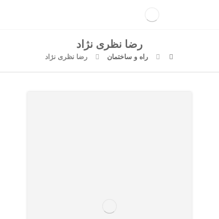
رضا نظری نژاد
راه و ساختمان
رضا نظری نژاد