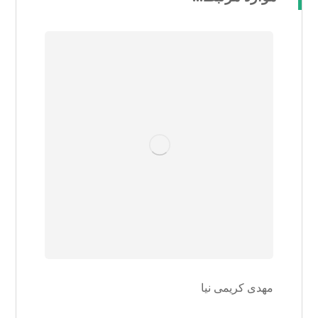
مهدی کریمی نیا