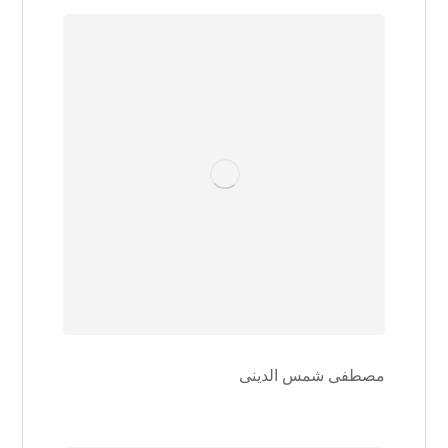
مصطفی شمس الدینی