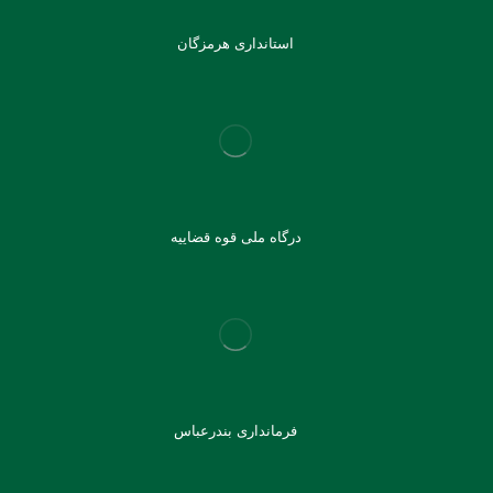
استانداری هرمزگان
درگاه ملی قوه قضاییه
فرمانداری بندرعباس