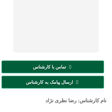
تماس با کارشناس
ارسال پیامک به کارشناس
نام کارشناس: رضا نظری نژاد