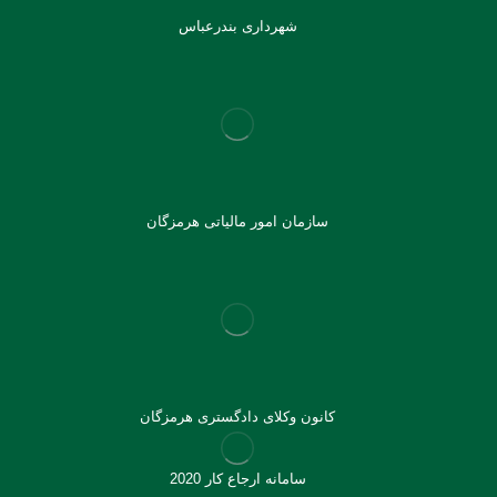
شهرداری بندرعباس
سازمان امور مالیاتی هرمزگان
کانون وکلای دادگستری هرمزگان
سامانه ارجاع کار 2020