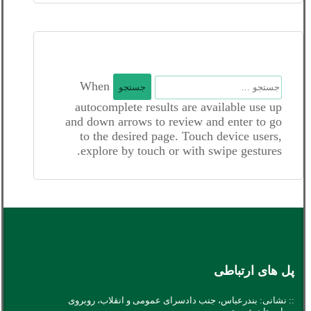
جستجو
When
برای:
autocomplete results are available use up
and down arrows to review and enter to go
to the desired page. Touch device users,
explore by touch or with swipe gestures.
پل های ارتباطی
:: نشانی: بندرعباس، جنب دادسرای عمومی و انقلاب، روبروی