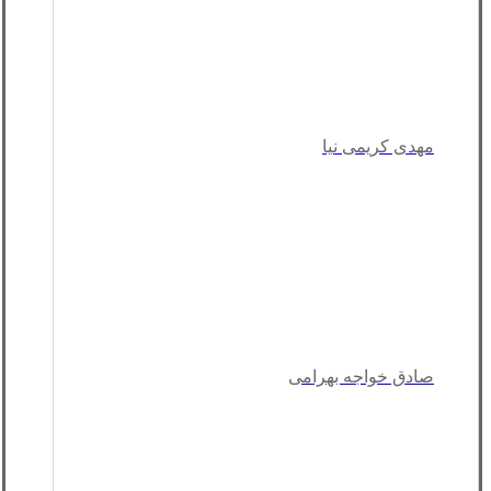
مهدی کریمی نیا
صادق خواجه بهرامی