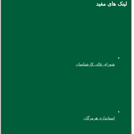
لینک های مفید
شورای عالی کارشناسان
استانداری هرمزگان