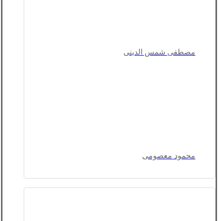
مصطفی شمس الدینی
محمود معصومی