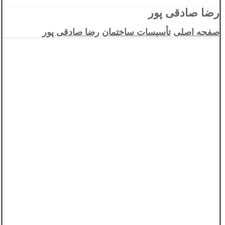
رضا صادقی پور
صفحه اصلی
تأسیسات ساختمان
رضا صادقی پور