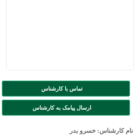
تماس با کارشناس
ارسال پیامک به کارشناس
نام کارشناس: خسرو بدر