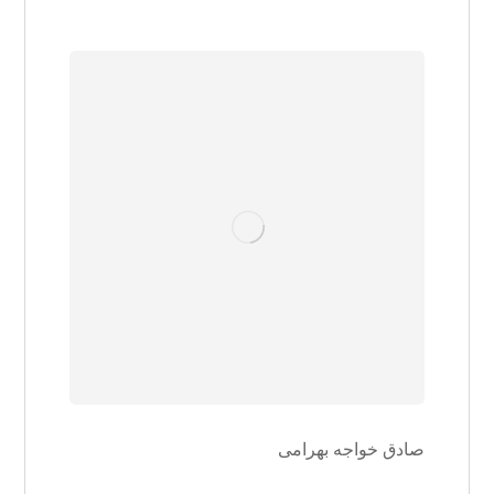
صادق خواجه بهرامی