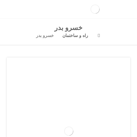
خسرو بدر
راه و ساختمان
خسرو بدر