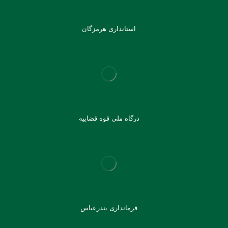
استانداری هرمزگان
درگاه ملی قوه قضاییه
فرمانداری بندرعباس