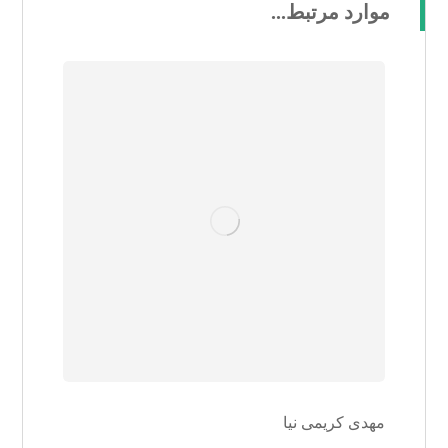
موارد مرتبط...
مهدی کریمی نیا