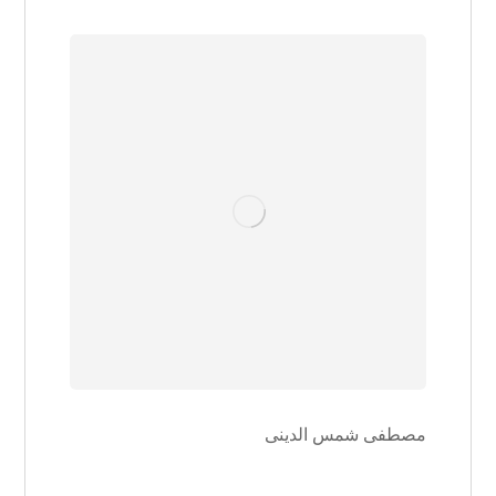
مصطفی شمس الدینی