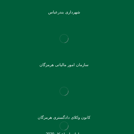
شهرداری بندرعباس
سازمان امور مالیاتی هرمزگان
کانون وکلای دادگستری هرمزگان