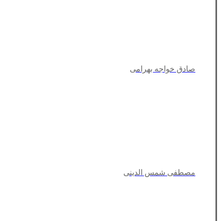
صادق خواجه بهرامی
مصطفی شمس الدینی