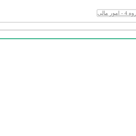
 - امور مالی