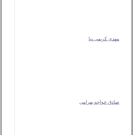
مهدی کریمی نیا
صادق خواجه بهرامی