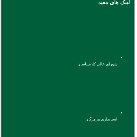
لینک های مفید
شورای عالی کارشناسان
استانداری هرمزگان