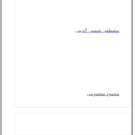
مصطفی شمس الدینی
محمود معصومی