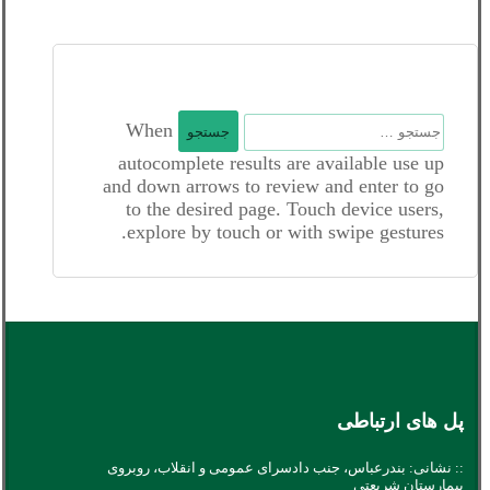
جستجو
When
برای:
autocomplete results are available use up
and down arrows to review and enter to go
to the desired page. Touch device users,
explore by touch or with swipe gestures.
پل های ارتباطی
:: نشانی: بندرعباس، جنب دادسرای عمومی و انقلاب، روبروی
بیمارستان شریعتی