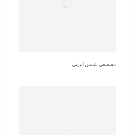
مصطفی شمس الدینی