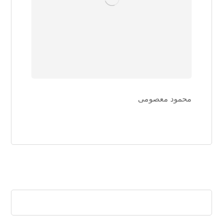
محمود معصومی