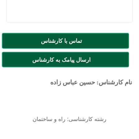
تماس با کارشناس
ارسال پیامک به کارشناس
نام کارشناس: حسین عباس زاده
رشته کارشناسی: راه و ساختمان