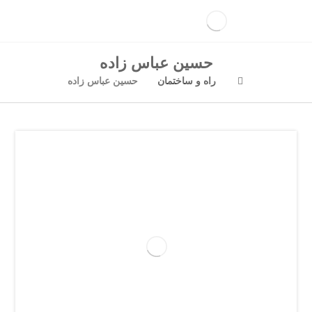
حسین عباس زاده
راه و ساختمان
حسین عباس زاده