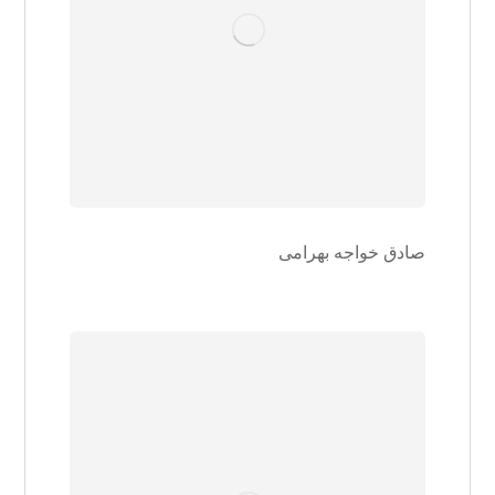
صادق خواجه بهرامی