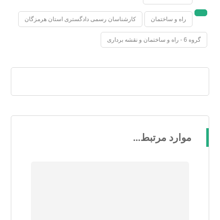
راه و ساختمان
کارشناسان رسمی دادگستری استان هرمزگان
گروه 6 - راه و ساختمان و نقشه برداری
موارد مرتبط...