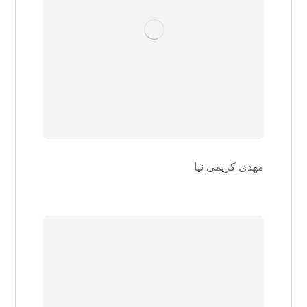
مهدی کریمی نیا