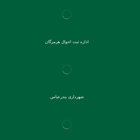
اداره ثبت احوال هرمزگان
شهرداری بندرعباس