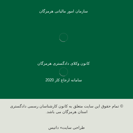
سازمان امور مالیاتی هرمزگان
کانون وکلای دادگستری هرمزگان
سامانه ارجاع کار 2020
© تمام حقوق این سایت متعلق به کانون کارشناسان رسمی دادگستری
استان هرمزگان می باشد.
طراحی سایت» داتیس