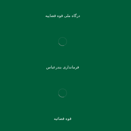
درگاه ملی قوه قضاییه
فرمانداری بندرعباس
قوه قضائیه