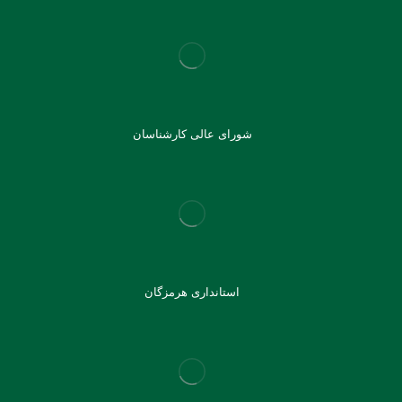
شورای عالی کارشناسان
استانداری هرمزگان