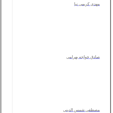
مهدی کریمی نیا
صادق خواجه بهرامی
مصطفی شمس الدینی