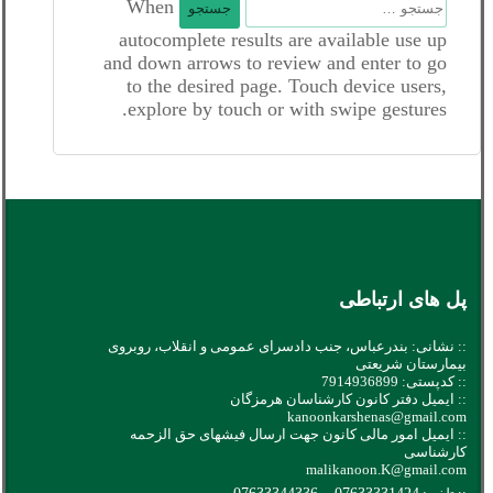
When
برای:
autocomplete results are available use up
and down arrows to review and enter to go
to the desired page. Touch device users,
explore by touch or with swipe gestures.
پل های ارتباطی
:: نشانی: بندرعباس، جنب دادسرای عمومی و انقلاب، روبروی
بیمارستان شریعتی
:: کدپستی: 7914936899
:: ایمیل دفتر کانون کارشناسان هرمزگان
kanoonkarshenas@gmail.com
:: ایمیل امور مالی کانون جهت ارسال فیشهای حق الزحمه
کارشناسی
malikanoon.K@gmail.com