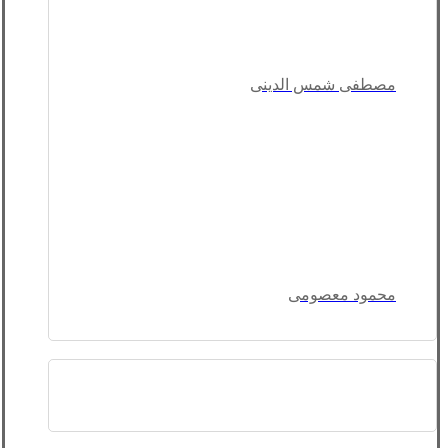
مصطفی شمس الدینی
محمود معصومی