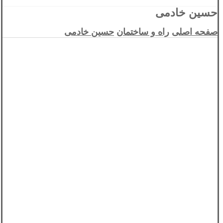
حسین خادمی
صفحه اصلی
راه و ساختمان
حسین خادمی