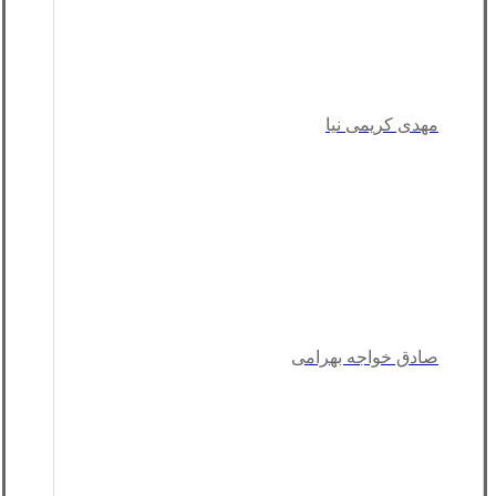
مهدی کریمی نیا
صادق خواجه بهرامی