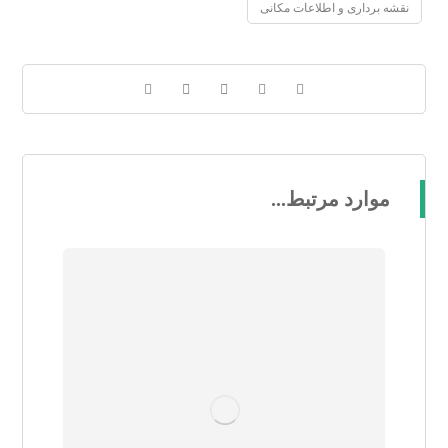
نقشه برداری و اطلاعات مکانی
موارد مرتبط...