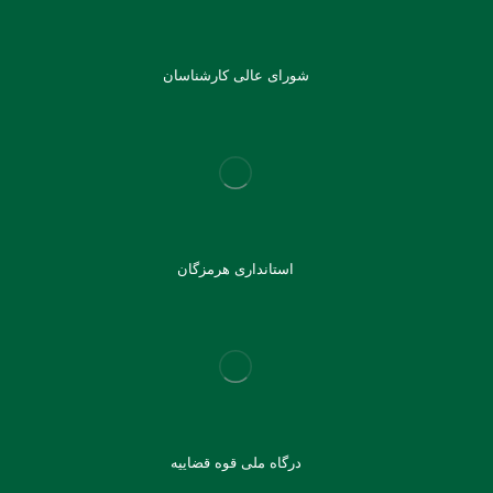
شورای عالی کارشناسان
استانداری هرمزگان
درگاه ملی قوه قضاییه