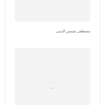
مصطفی شمس الدینی