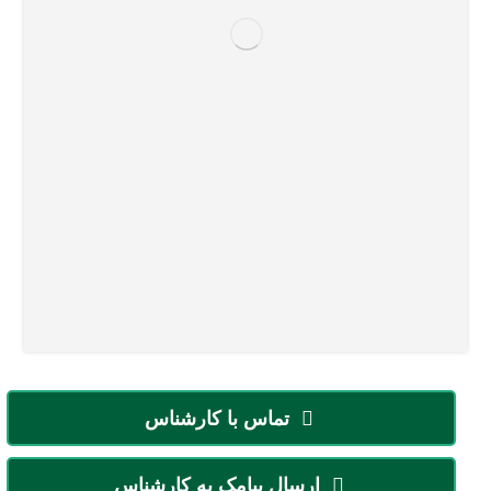
تماس با کارشناس
ارسال پیامک به کارشناس