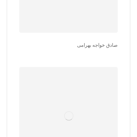
صادق خواجه بهرامی