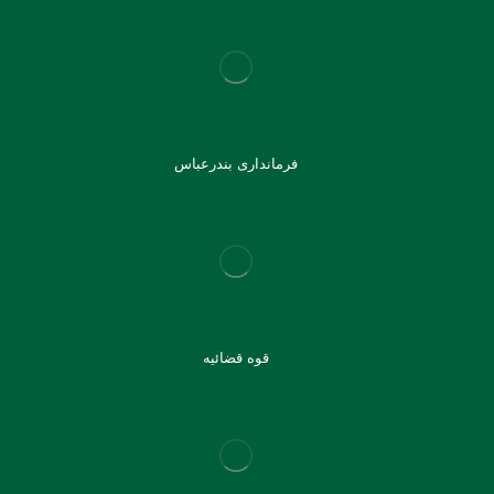
فرمانداری بندرعباس
قوه قضائیه