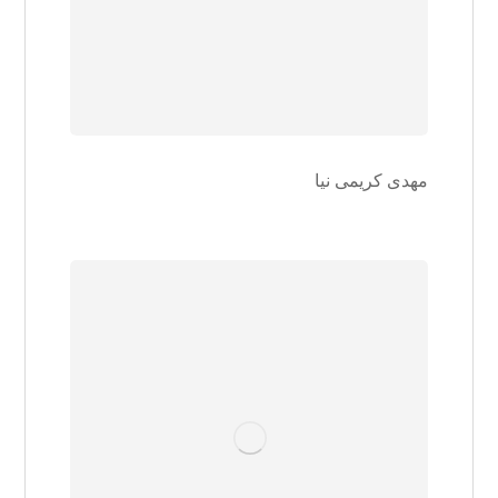
مهدی کریمی نیا