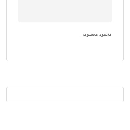
محمود معصومی