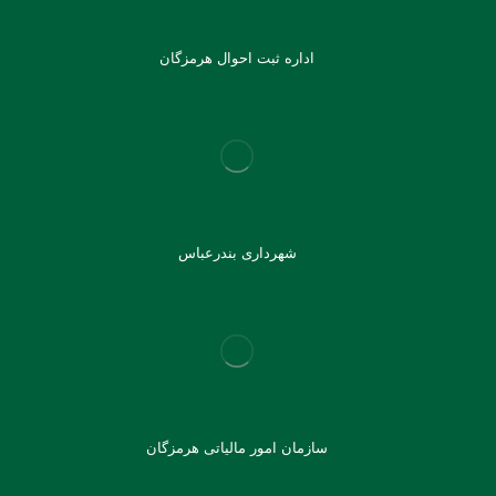
اداره ثبت احوال هرمزگان
شهرداری بندرعباس
سازمان امور مالیاتی هرمزگان