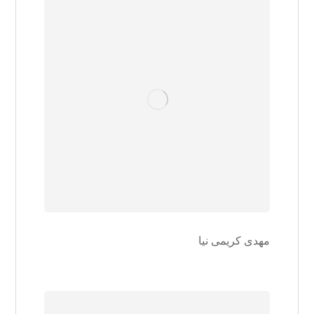
مهدی کریمی نیا