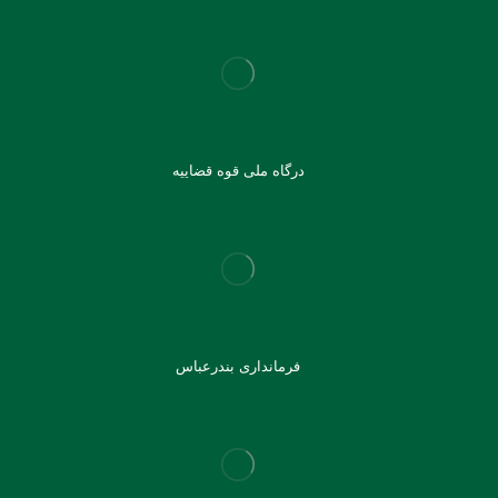
درگاه ملی قوه قضاییه
فرمانداری بندرعباس