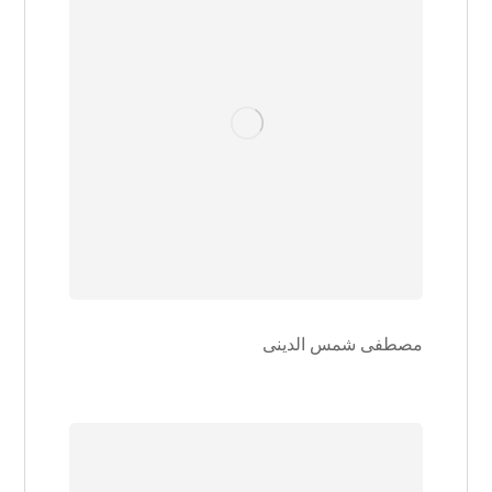
مصطفی شمس الدینی