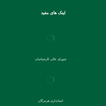
لینک های مفید
شورای عالی کارشناسان
استانداری هرمزگان