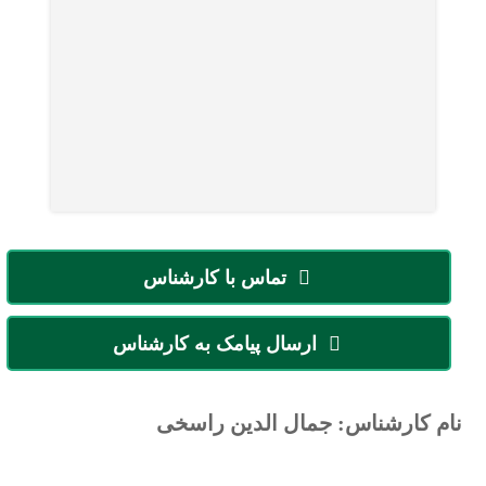
تماس با کارشناس
ارسال پیامک به کارشناس
نام کارشناس: جمال الدین راسخی