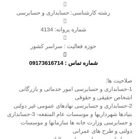
رشته کارشناسی: حسابداری و حسابرسی
شماره پروانه: 4134
حوزه فعالیت : سراسر کشور
شماره تماس : 09173616714
صلاحیت ها:
1-حسابداری و حسابرسی امور خدماتی و بازرگانی
اشخاص حقیقی و حقوقی
2-حسابداری و حسابرسی نهادهای عمومی غیر دولتی
بنیادها شهرداریها و موسسات عام المنفعه- 3-حسابداری
و حسابرسی وزارت خانه ها سازمانها و موسسات
دولتی و طرح های عمرانی