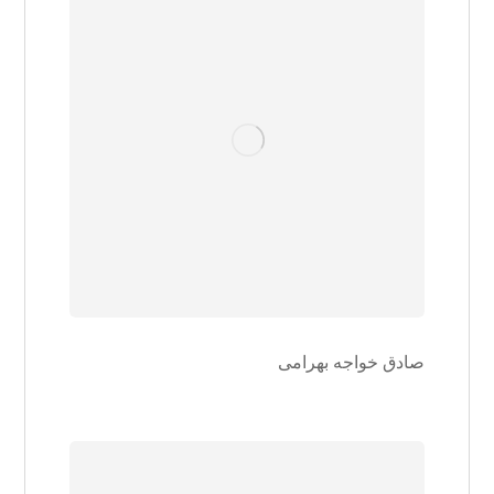
صادق خواجه بهرامی