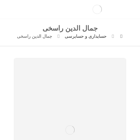
جمال الدین راسخی
حسابداری و حسابرسی
جمال الدین راسخی