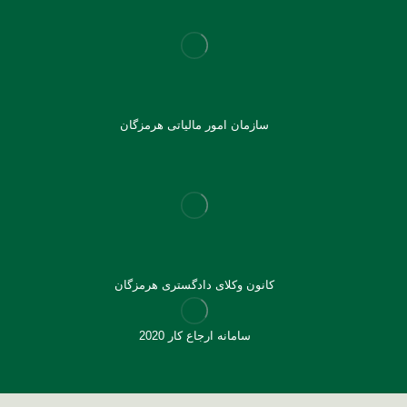
سازمان امور مالیاتی هرمزگان
کانون وکلای دادگستری هرمزگان
سامانه ارجاع کار 2020