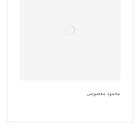
محمود معصومی