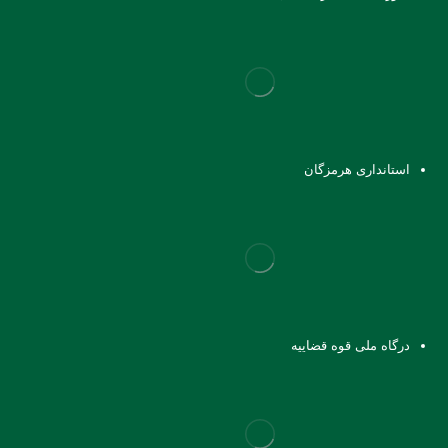
استانداری هرمزگان
درگاه ملی قوه قضاییه