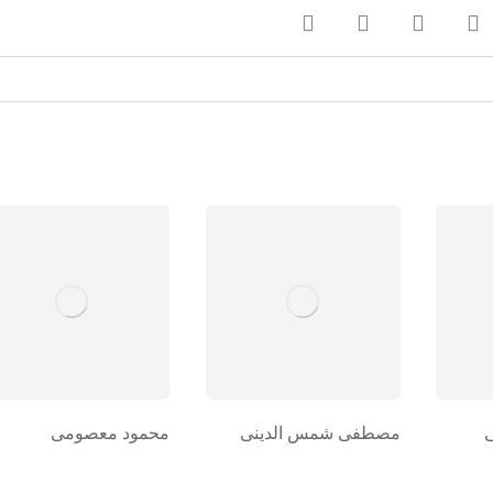
مصطفی شمس الدینی
محمود معصومی