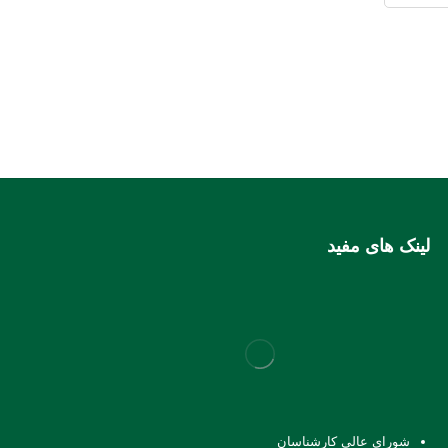
لینک های مفید
شورای عالی کارشناسان