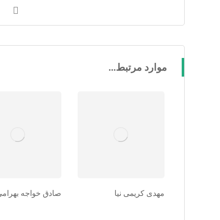
موارد مرتبط...
مهدی کریمی نیا
صادق خواجه بهرامی