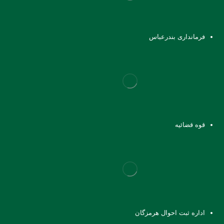
فرمانداری بندرعباس
قوه قضائیه
اداره ثبت احوال هرمزگان