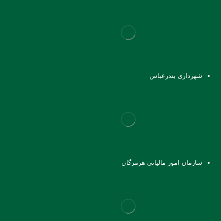
شهرداری بندرعباس
سازمان امور مالیاتی هرمزگان