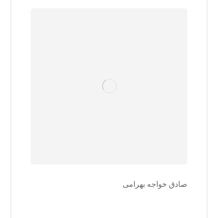
صادق خواجه بهرامی