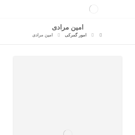
امین مرادی
امور گمرکی
امین مرادی