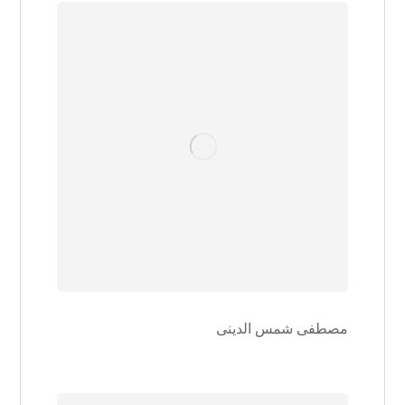
مصطفی شمس الدینی