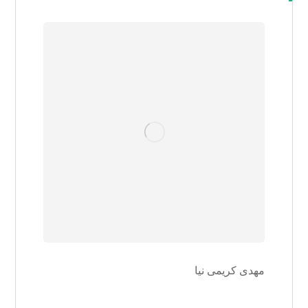
مهدی کریمی نیا