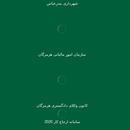
شهرداری بندرعباس
سازمان امور مالیاتی هرمزگان
کانون وکلای دادگستری هرمزگان
سامانه ارجاع کار 2020