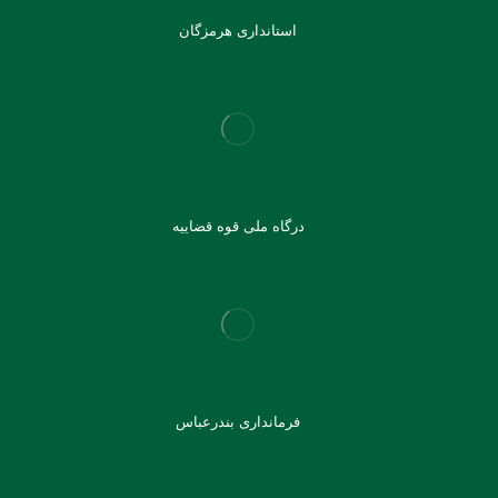
استانداری هرمزگان
درگاه ملی قوه قضاییه
فرمانداری بندرعباس