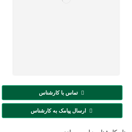
تماس با کارشناس
ارسال پیامک به کارشناس