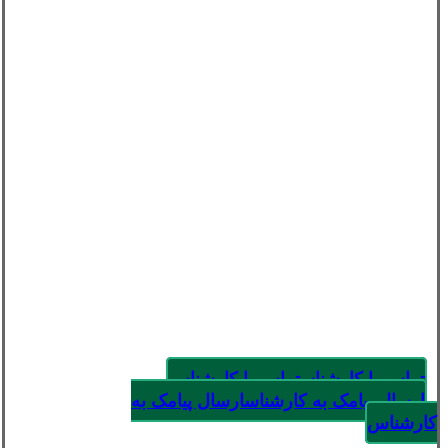
تماس با کارشناس
تماس با کارشناس
ارسال پیامک به کارشناس
ارسال پیامک به
کارشناس