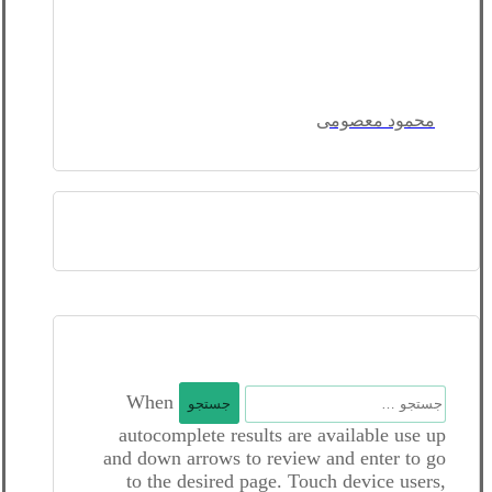
محمود معصومی
جستجو
When
برای:
autocomplete results are available use up
and down arrows to review and enter to go
to the desired page. Touch device users,