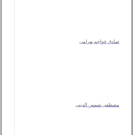
صادق خواجه بهرامی
مصطفی شمس الدینی