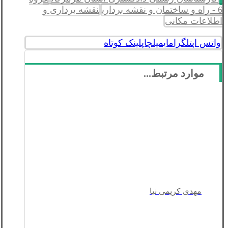
6 - راه و ساختمان و نقشه برداری
نقشه برداری و
اطلاعات مکانی
واتس اپ
تلگرام
ایمیل
چاپ
لینک کوتاه
موارد مرتبط...
مهدی کریمی نیا