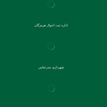
اداره ثبت احوال هرمزگان
شهرداری بندرعباس