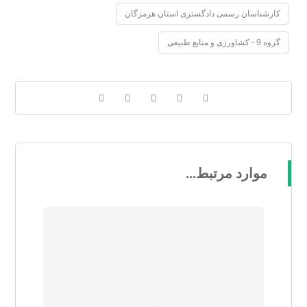
کارشناسان رسمی دادگستری استان هرمزگان
گروه 9 - کشاورزی و منابع طبیعی
موارد مرتبط...