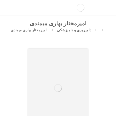
امیرمختار بهاری میمندی
دامپروری و دامپزشکی
امیرمختار بهاری میمندی