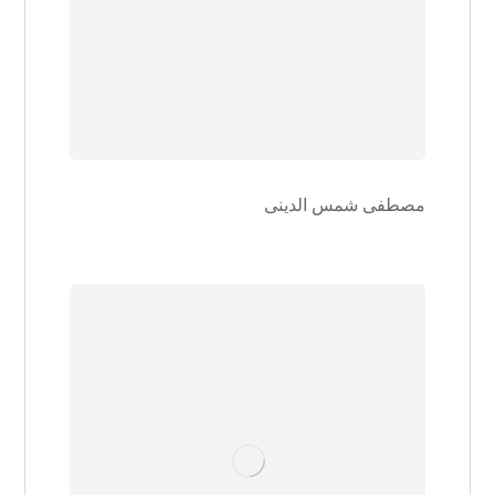
مصطفی شمس الدینی