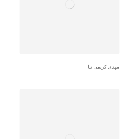
مهدی کریمی نیا