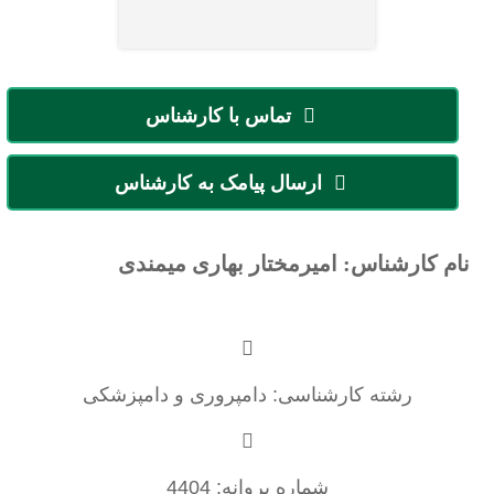
تماس با کارشناس
ارسال پیامک به کارشناس
نام کارشناس: امیرمختار بهاری میمندی
رشته کارشناسی: دامپروری و دامپزشکی
شماره پروانه: 4404