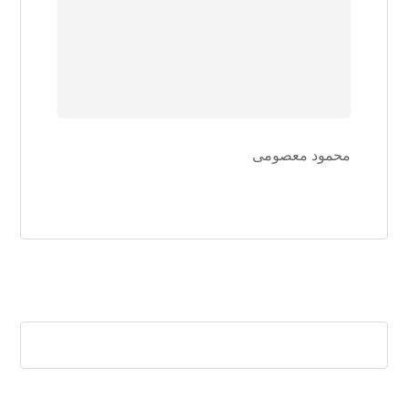
محمود معصومی