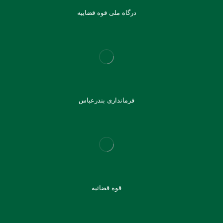
درگاه ملی قوه قضاییه
فرمانداری بندرعباس
قوه قضائیه