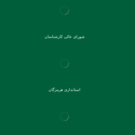
شورای عالی کارشناسان
استانداری هرمزگان