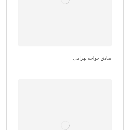
صادق خواجه بهرامی