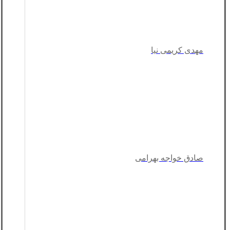
مهدی کریمی نیا
صادق خواجه بهرامی