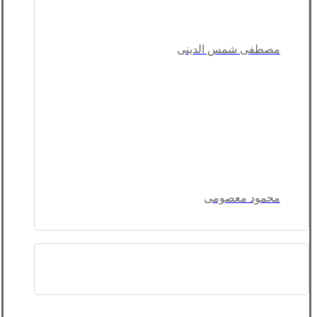
مصطفی شمس الدینی
محمود معصومی