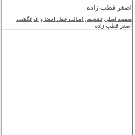
اصغر قطب زاده
صفحه اصلی
تشخیص اصالت خط، امضا و اثرانگشت
اصغر قطب زاده