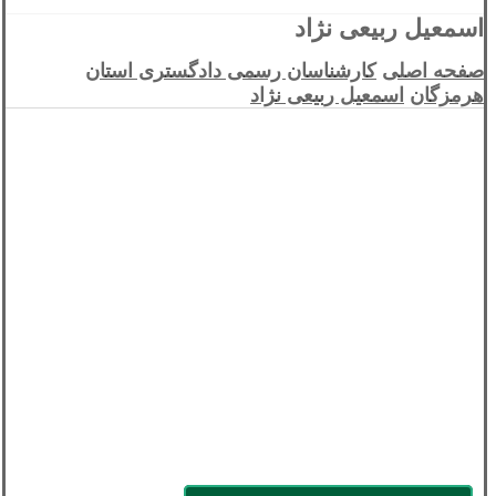
اسمعیل ربیعی نژاد
صفحه اصلی
کارشناسان رسمی دادگستری استان
هرمزگان
اسمعیل ربیعی نژاد