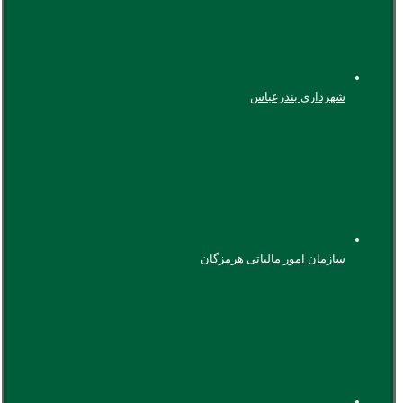
شهرداری بندرعباس
سازمان امور مالیاتی هرمزگان