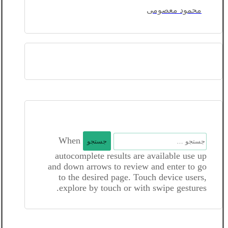
محمود معصومی
جستجو
When
برای:
autocomplete results are available use up
and down arrows to review and enter to go
to the desired page. Touch device users,
explore by touch or with swipe gestures.