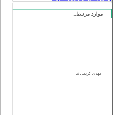
موارد مرتبط...
مهدی کریمی نیا