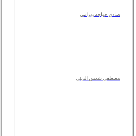
صادق خواجه بهرامی
مصطفی شمس الدینی