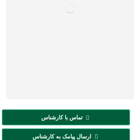
تماس با کارشناس
ارسال پیامک به کارشناس