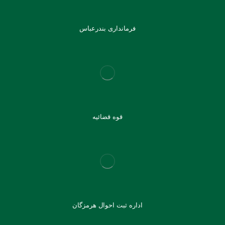
فرمانداری بندرعباس
قوه قضائیه
اداره ثبت احوال هرمزگان