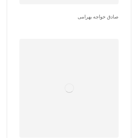
صادق خواجه بهرامی