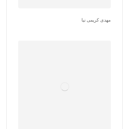
مهدی کریمی نیا