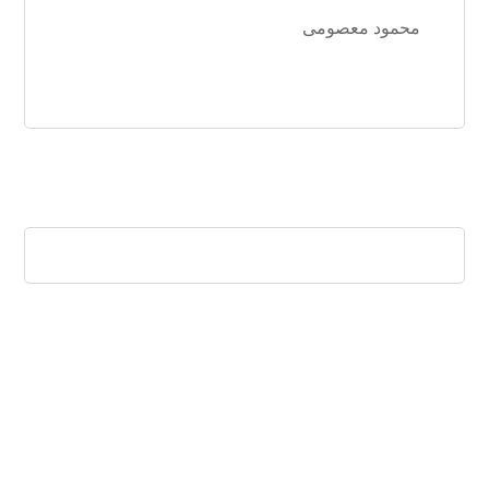
محمود معصومی