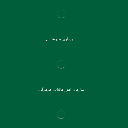
شهرداری بندرعباس
سازمان امور مالیاتی هرمزگان