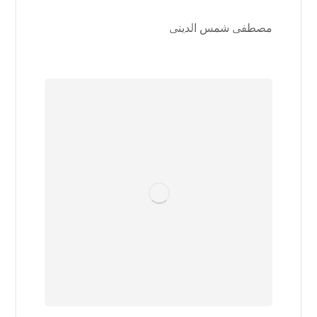
مصطفی شمس الدینی