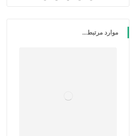
موارد مرتبط...