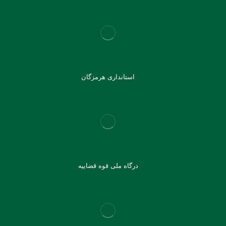
استانداری هرمزگان
درگاه ملی قوه قضاییه