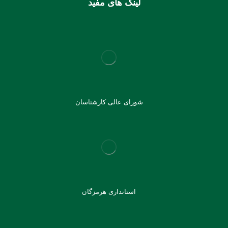
لینک های مفید
شورای عالی کارشناسان
استانداری هرمزگان