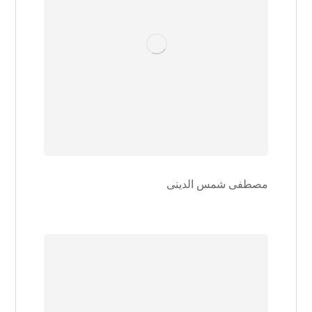
مصطفی شمس الدینی