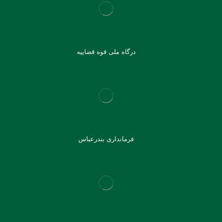
درگاه ملی قوه قضاییه
فرمانداری بندرعباس