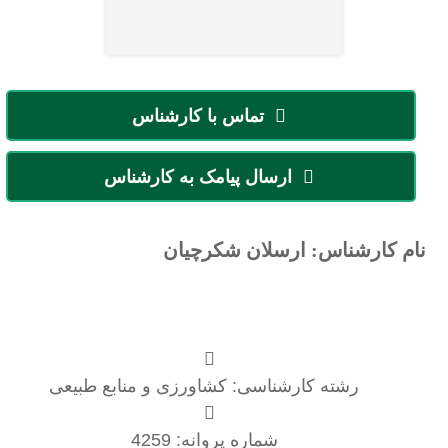
تماس با کارشناس
ارسال پیامک به کارشناس
نام کارشناس: ارسلان شکرچیان
رشته کارشناسی: کشاورزی و منابع طبیعی
شماره پروانه: 4259