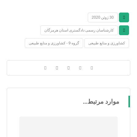
30 ژوئن 2020
کارشناسان رسمی دادگستری استان هرمزگان
کشاورزی و منابع طبیعی
گروه 9 - کشاورزی و منابع طبیعی
موارد مرتبط...