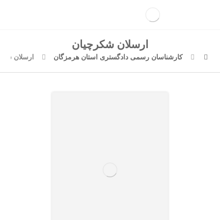
ارسلان شکرچیان
کارشناسان رسمی دادگستری استان هرمزگان
ارسلان شکر