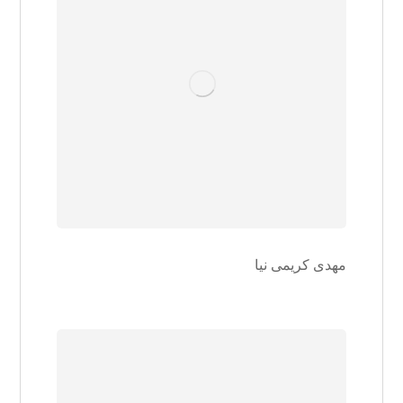
مهدی کریمی نیا