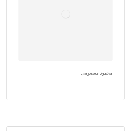
محمود معصومی