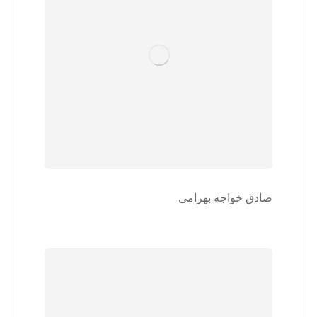
صادق خواجه بهرامی